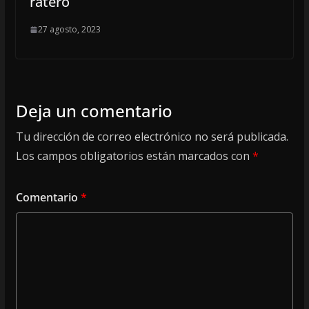
ratero
27 agosto, 2023
Deja un comentario
Tu dirección de correo electrónico no será publicada.
Los campos obligatorios están marcados con
*
Comentario
*