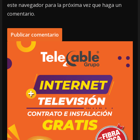
este navegador para la próxima vez que haga un
comentario.