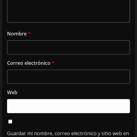
Nombre
*
Correo electrónico
*
Web
Guardar mi nombre, correo electrónico y sitio web en