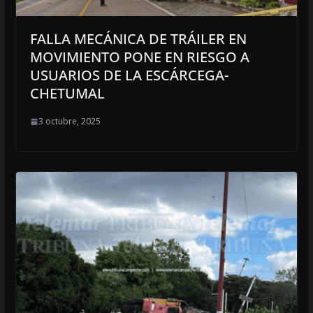
FALLA MECÁNICA DE TRÁILER EN
MOVIMIENTO PONE EN RIESGO A
USUARIOS DE LA ESCÁRCEGA-
CHETUMAL
3 octubre, 2025