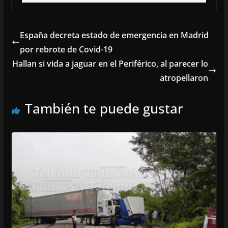
España decreta estado de emergencia en Madrid
por rebrote de Covid-19
Hallan si vida a jaguar en el Periférico, al parecer lo
atropellaron
También te puede gustar