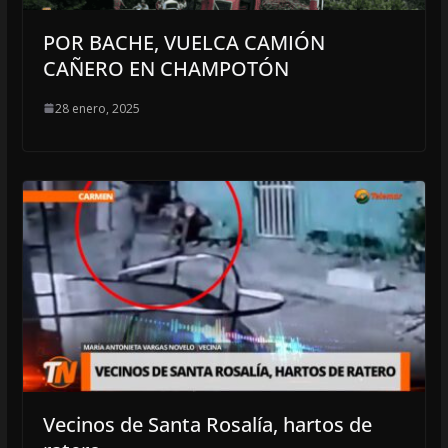
POR BACHE, VUELCA CAMIÓN
CAÑERO EN CHAMPOTÓN
28 enero, 2025
Vecinos de Santa Rosalía, hartos de