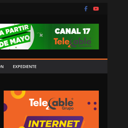
ÓN
EXPEDIENTE