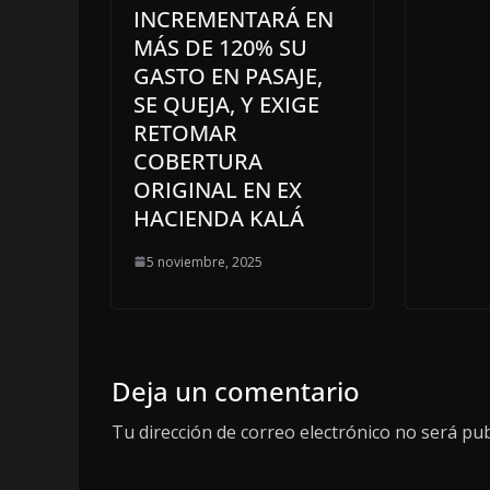
INCREMENTARÁ EN
MÁS DE 120% SU
GASTO EN PASAJE,
SE QUEJA, Y EXIGE
RETOMAR
COBERTURA
ORIGINAL EN EX
HACIENDA KALÁ
5 noviembre, 2025
Deja un comentario
Tu dirección de correo electrónico no será pub