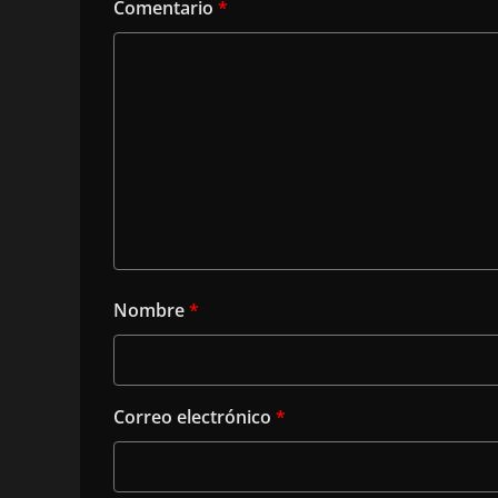
Comentario
*
Nombre
*
Correo electrónico
*