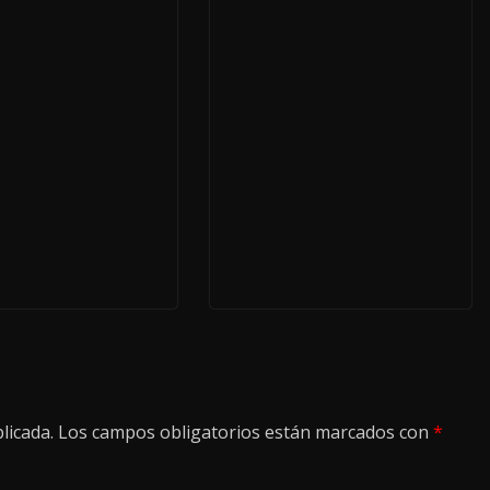
licada.
Los campos obligatorios están marcados con
*