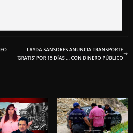
CEO
LAYDA SANSORES ANUNCIA TRANSPORTE
‘GRATIS’ POR 15 DÍAS … CON DINERO PÚBLICO