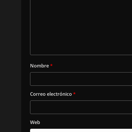
Nombre
*
Correo electrónico
*
Web