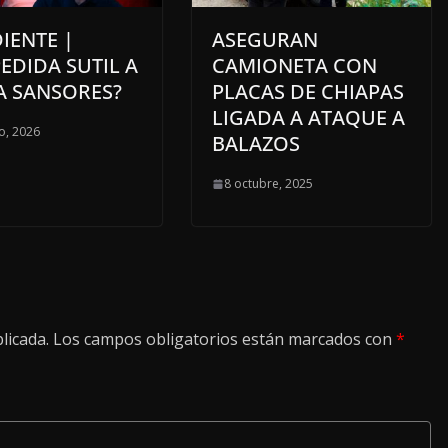
IENTE |
ASEGURAN
EDIDA SUTIL A
CAMIONETA CON
A SANSORES?
PLACAS DE CHIAPAS
LIGADA A ATAQUE A
o, 2026
BALAZOS
8 octubre, 2025
licada.
Los campos obligatorios están marcados con
*