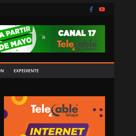
ÓN
EXPEDIENTE