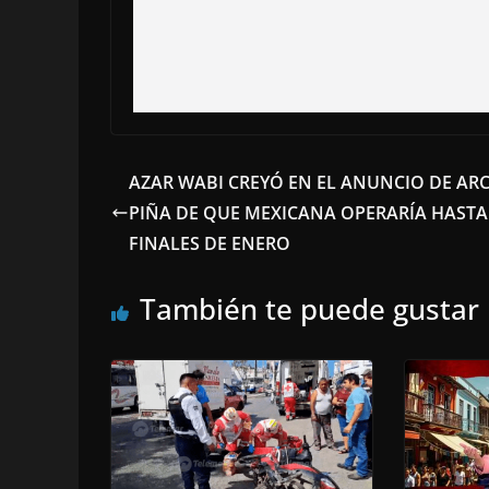
AZAR WABI CREYÓ EN EL ANUNCIO DE AR
PIÑA DE QUE MEXICANA OPERARÍA HASTA
FINALES DE ENERO
También te puede gustar