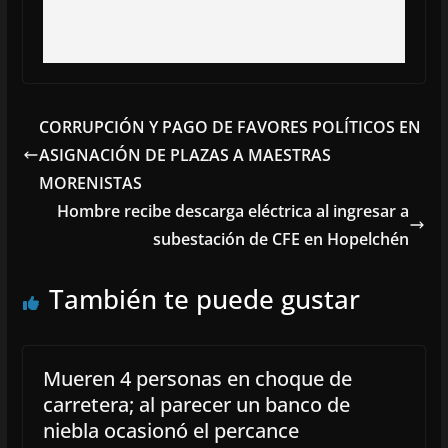
CORRUPCIÓN Y PAGO DE FAVORES POLÍTICOS EN
ASIGNACIÓN DE PLAZAS A MAESTRAS
MORENISTAS
Hombre recibe descarga eléctrica al ingresar a
subestación de CFE en Hopelchén
También te puede gustar
Mueren 4 personas en choque de
carretera; al parecer un banco de
niebla ocasionó el percance