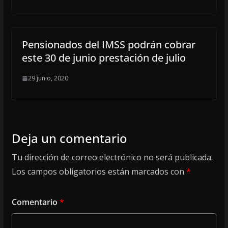
Pensionados del IMSS podrán cobrar
este 30 de junio prestación de julio
29 junio, 2020
Deja un comentario
Tu dirección de correo electrónico no será publicada.
Los campos obligatorios están marcados con
*
Comentario
*