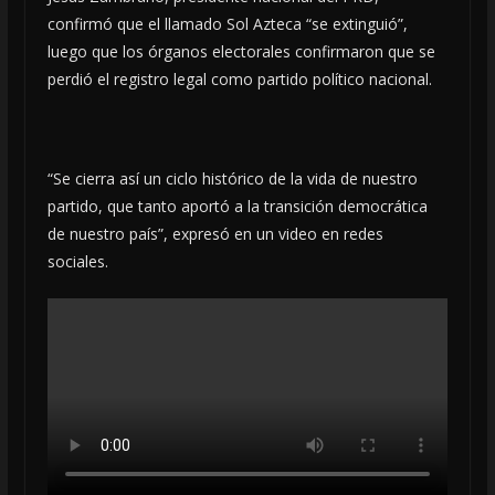
confirmó que el llamado Sol Azteca “se extinguió”,
luego que los órganos electorales confirmaron que se
perdió el registro legal como partido político nacional.
“Se cierra así un ciclo histórico de la vida de nuestro
partido, que tanto aportó a la transición democrática
de nuestro país”, expresó en un video en redes
sociales.