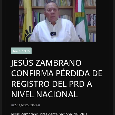
NACIONALES
JESÚS ZAMBRANO
CONFIRMA PÉRDIDA DE
REGISTRO DEL PRD A
NIVEL NACIONAL
27 agosto, 2024
Jesús Zambrano, presidente nacional del PRD,