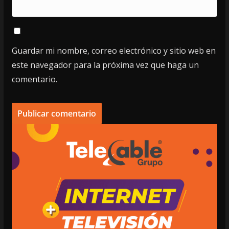
Guardar mi nombre, correo electrónico y sitio web en
este navegador para la próxima vez que haga un
comentario.