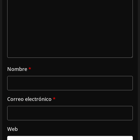
Nombre
*
Correo electrónico
*
Web