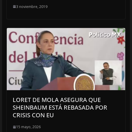
3 noviembre, 2019
LORET DE MOLA ASEGURA QUE
SHEINBAUM ESTÁ REBASADA POR
CRISIS CON EU
15 mayo, 2026