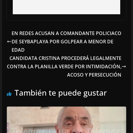
EN REDES ACUSAN A COMANDANTE POLICIACO
DE SEYBAPLAYA POR GOLPEAR A MENOR DE
EDAD
CANDIDATA CRISTINA PROCEDERÁ LEGALMENTE
CONTRA LA PLANILLA VERDE POR INTIMIDACIÓN,
ACOSO Y PERSECUCIÓN
También te puede gustar