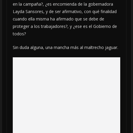
en la campaña?, ¿es encomienda de la gobernadora
Layda Sansores, y de ser afirmativo, con qué finalidad
cuando ella misma ha afirmado que se debe de
proteger a los trabajadores?, y ¿ese es el Gobierno de
todos?
Sin duda alguna, una mancha más al maltrecho jaguar.