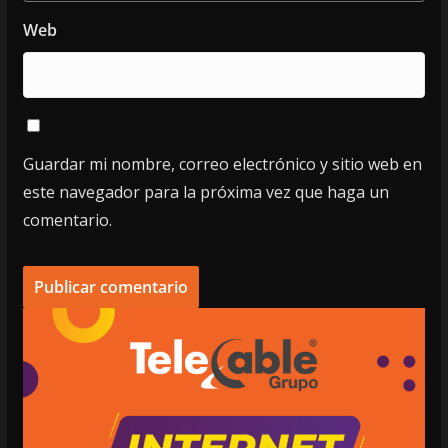
Web
Guardar mi nombre, correo electrónico y sitio web en
este navegador para la próxima vez que haga un
comentario.