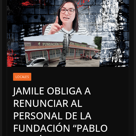
LOCALES
JAMILE OBLIGA A
RENUNCIAR AL
PERSONAL DE LA
FUNDACIÓN “PABLO