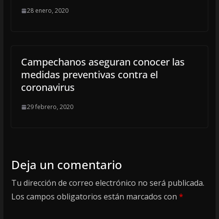
28 enero, 2020
Campechanos aseguran conocer las
medidas preventivas contra el
coronavirus
29 febrero, 2020
Deja un comentario
Tu dirección de correo electrónico no será publicada.
Los campos obligatorios están marcados con
*