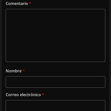
Comentario
*
Nombre
*
Correo electrónico
*