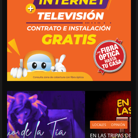
LOCALES
OPINIÓN
EN LAS TRIPAS DEL JAGUAR: 06 DE AGOSTO D