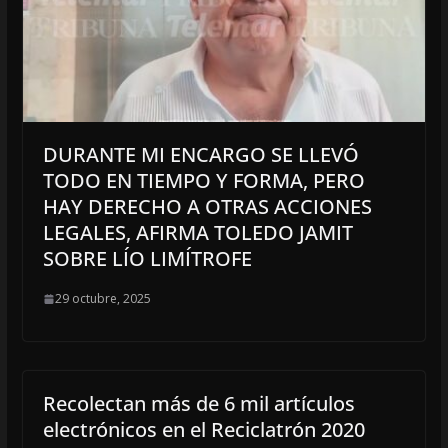
DURANTE MI ENCARGO SE LLEVÓ
TODO EN TIEMPO Y FORMA, PERO
HAY DERECHO A OTRAS ACCIONES
LEGALES, AFIRMA TOLEDO JAMIT
SOBRE LÍO LIMÍTROFE
29 octubre, 2025
Recolectan más de 6 mil artículos
electrónicos en el Reciclatrón 2020