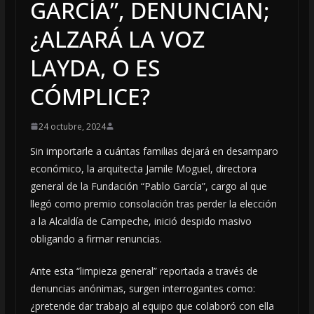
GARCÍA”, DENUNCIAN;
¿ALZARÁ LA VOZ
LAYDA, O ES
CÓMPLICE?
24 octubre, 2024
Sin importarle a cuántas familias dejará en desamparo
económico, la arquitecta Jamile Moguel, directora
general de la Fundación “Pablo García”, cargo al que
llegó como premio consolación tras perder la elección
a la Alcaldía de Campeche, inició despido masivo
obligando a firmar renuncias.
Ante esta “limpieza general” reportada a través de
denuncias anónimas, surgen interrogantes como:
¿pretende dar trabajo al equipo que colaboró con ella