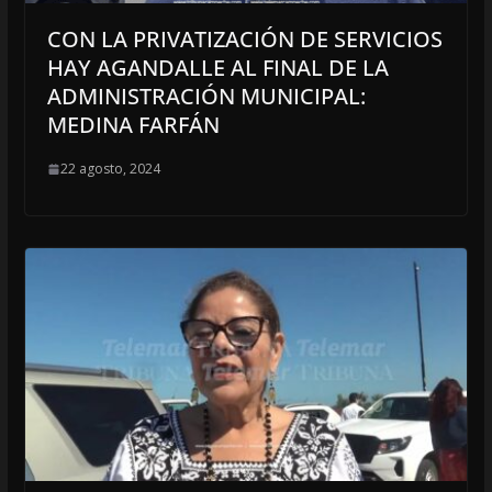
CON LA PRIVATIZACIÓN DE SERVICIOS
HAY AGANDALLE AL FINAL DE LA
ADMINISTRACIÓN MUNICIPAL:
MEDINA FARFÁN
22 agosto, 2024