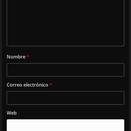
Nombre
*
Correo electrónico
*
Web