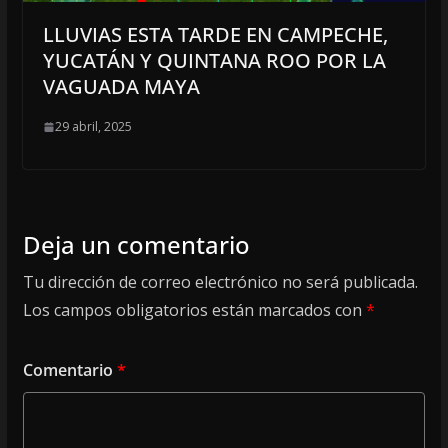
LLUVIAS ESTA TARDE EN CAMPECHE,
YUCATÁN Y QUINTANA ROO POR LA
VAGUADA MAYA
29 abril, 2025
Deja un comentario
Tu dirección de correo electrónico no será publicada.
Los campos obligatorios están marcados con
*
Comentario
*