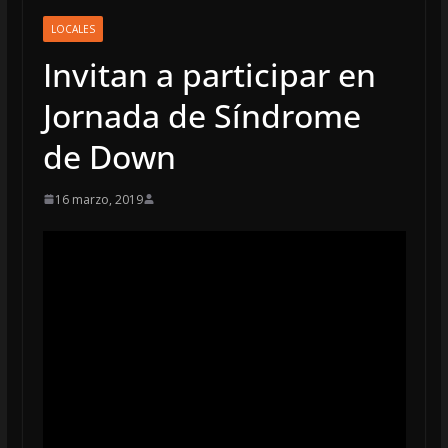
LOCALES
Invitan a participar en
Jornada de Síndrome
de Down
16 marzo, 2019