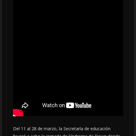
Del 11 al 28 de marzo, la Secretaría de educación