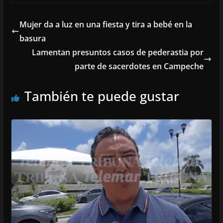
Mujer da a luz en una fiesta y tira a bebé en la
basura
Lamentan presuntos casos de pederastia por
parte de sacerdotes en Campeche
También te puede gustar