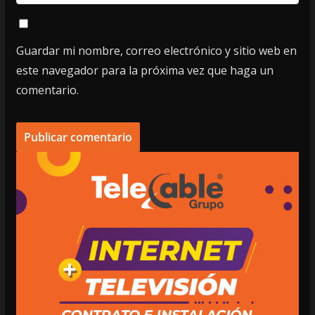
Guardar mi nombre, correo electrónico y sitio web en
este navegador para la próxima vez que haga un
comentario.