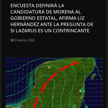
ENCUESTA DEFINIRÁ LA
CANDIDATURA DE MORENA AL
GOBIERNO ESTATAL, AFIRMA LIZ
HERNÁNDEZ ANTE LA PREGUNTA DE
SI LAZARUS ES UN CONTRINCANTE
23 marzo, 2026