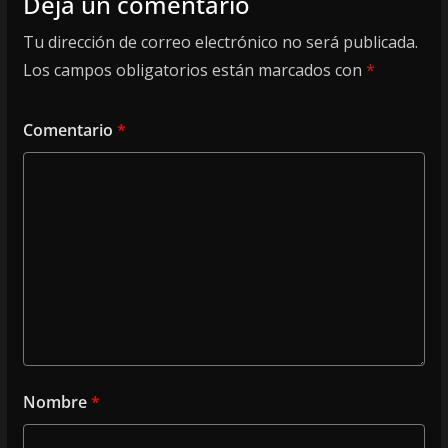
Deja un comentario
Tu dirección de correo electrónico no será publicada.
Los campos obligatorios están marcados con
*
Comentario
*
Nombre
*