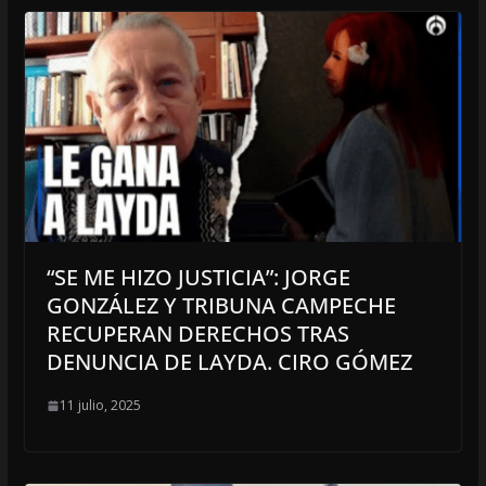
“SE ME HIZO JUSTICIA”: JORGE
GONZÁLEZ Y TRIBUNA CAMPECHE
RECUPERAN DERECHOS TRAS
DENUNCIA DE LAYDA. CIRO GÓMEZ
11 julio, 2025