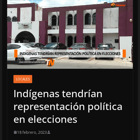
LOCALES
Indígenas tendrían
representación política
en elecciones
18 febrero, 2023