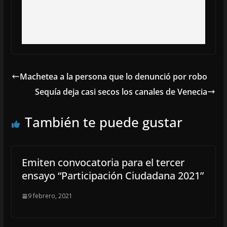
Machetea a la persona que lo denunció por robo
Sequía deja casi secos los canales de Venecia
También te puede gustar
Emiten convocatoria para el tercer
ensayo “Participación Ciudadana 2021”
9 febrero, 2021