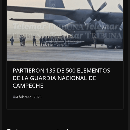
PARTIERON 135 DE 500 ELEMENTOS
DE LA GUARDIA NACIONAL DE
CAMPECHE
4 febrero, 2025