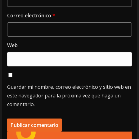
Correo electrónico
*
Web
Guardar mi nombre, correo electrónico y sitio web en
este navegador para la próxima vez que haga un
comentario.