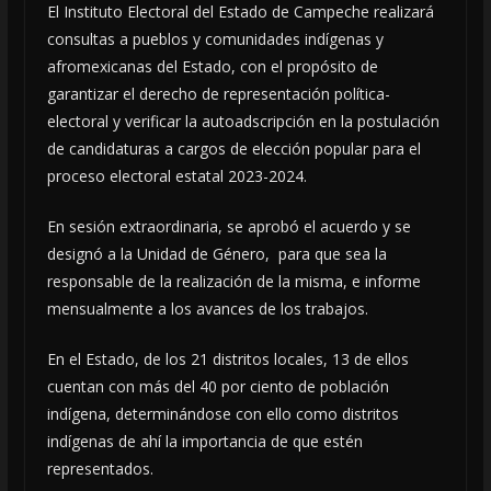
El Instituto Electoral del Estado de Campeche realizará
consultas a pueblos y comunidades indígenas y
afromexicanas del Estado, con el propósito de
garantizar el derecho de representación política-
electoral y verificar la autoadscripción en la postulación
de candidaturas a cargos de elección popular para el
proceso electoral estatal 2023-2024.
En sesión extraordinaria, se aprobó el acuerdo y se
designó a la Unidad de Género, para que sea la
responsable de la realización de la misma, e informe
mensualmente a los avances de los trabajos.
En el Estado, de los 21 distritos locales, 13 de ellos
cuentan con más del 40 por ciento de población
indígena, determinándose con ello como distritos
indígenas de ahí la importancia de que estén
representados.