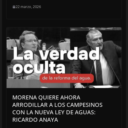
22 marzo, 2026
MORENA QUIERE AHORA
ARRODILLAR A LOS CAMPESINOS
CON LA NUEVA LEY DE AGUAS:
RICARDO ANAYA