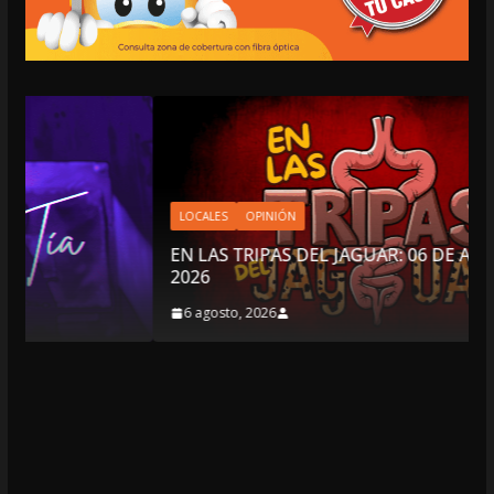
LOCALES
OPINIÓN
EN LAS TRIPAS DEL JAGUAR: 06 DE AGOSTO DE
2026
6 agosto, 2026