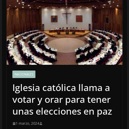
NACIONALES
Iglesia católica llama a
votar y orar para tener
unas elecciones en paz
1 marzo, 2024