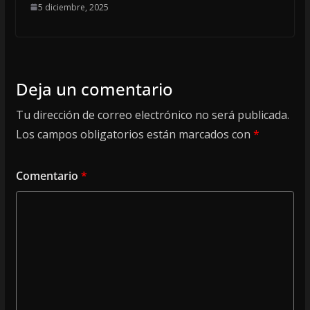
5 diciembre, 2025
Deja un comentario
Tu dirección de correo electrónico no será publicada.
Los campos obligatorios están marcados con
*
Comentario
*