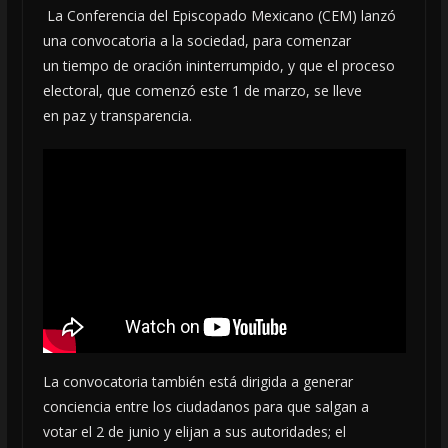
La Conferencia del Episcopado Mexicano (CEM) lanzó
una convocatoria a la sociedad, para comenzar
un tiempo de oración ininterrumpido, y que el proceso
electoral, que comenzó este 1 de marzo, se lleve
en paz y transparencia.
La convocatoria también está dirigida a generar
conciencia entre los ciudadanos para que salgan a
votar el 2 de junio y elijan a sus autoridades; el