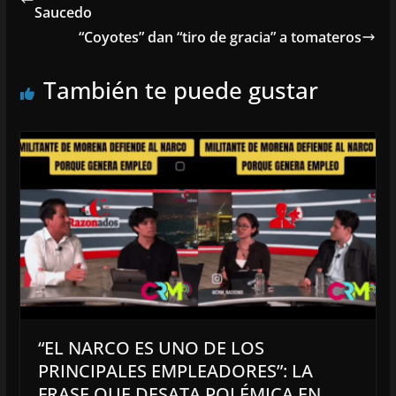
Saucedo
“Coyotes” dan “tiro de gracia” a tomateros
También te puede gustar
“EL NARCO ES UNO DE LOS
PRINCIPALES EMPLEADORES”: LA
FRASE QUE DESATA POLÉMICA EN