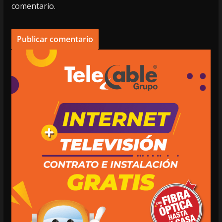
comentario.