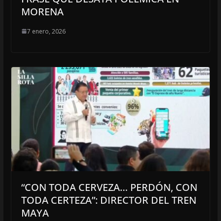
MORENA
7 enero, 2026
“CON TODA CERVEZA… PERDÓN, CON
TODA CERTEZA”: DIRECTOR DEL TREN
MAYA