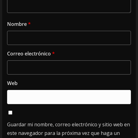
Nombre
*
Correo electrónico
*
Web
Guardar mi nombre, correo electrónico y sitio web en
este navegador para la próxima vez que haga un