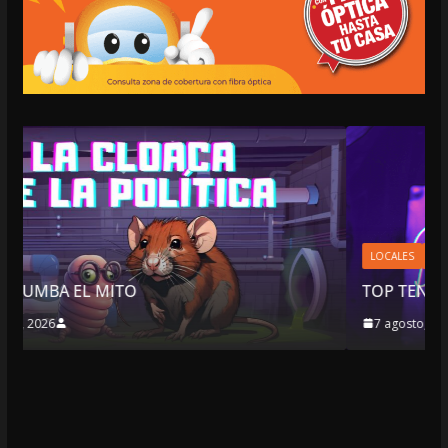
LOCALES
OPINIÓN
TOP TEN DEL REPUDIO
7 agosto, 2026