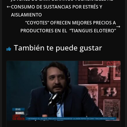
CONSUMO DE SUSTANCIAS POR ESTRÉS Y
AISLAMIENTO
“COYOTES” OFRECEN MEJORES PRECIOS A
PRODUCTORES EN EL “TIANGUIS ELOTERO”
También te puede gustar