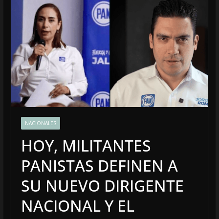
NACIONALES
HOY, MILITANTES
PANISTAS DEFINEN A
SU NUEVO DIRIGENTE
NACIONAL Y EL