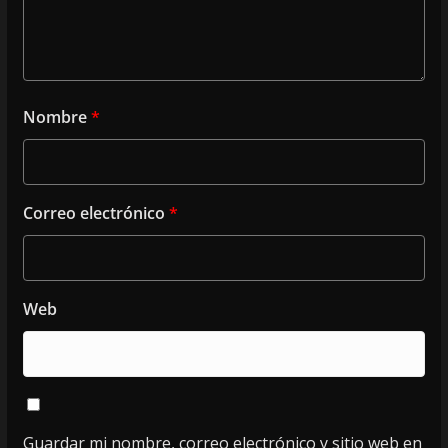
Nombre
*
Correo electrónico
*
Web
Guardar mi nombre, correo electrónico y sitio web en