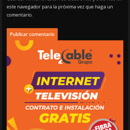
este navegador para la próxima vez que haga un
comentario.