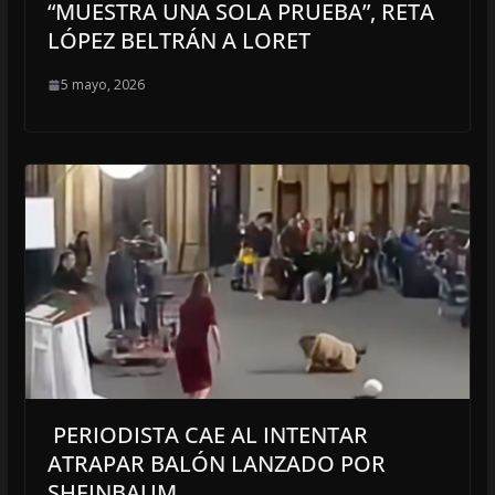
“MUESTRA UNA SOLA PRUEBA”, RETA
LÓPEZ BELTRÁN A LORET
5 mayo, 2026
PERIODISTA CAE AL INTENTAR
ATRAPAR BALÓN LANZADO POR
SHEINBAUM