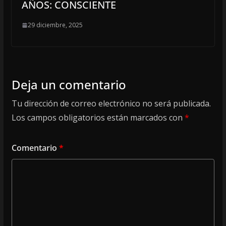
AÑOS: CONSCIENTE
29 diciembre, 2025
Deja un comentario
Tu dirección de correo electrónico no será publicada.
Los campos obligatorios están marcados con
*
Comentario
*