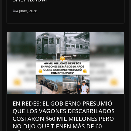
4 junio, 2026
EN REDES: EL GOBIERNO PRESUMIÓ
QUE LOS VAGONES DESCARRILADOS
COSTARON $60 MIL MILLONES PERO
NO DIJO QUE TIENEN MÁS DE 60