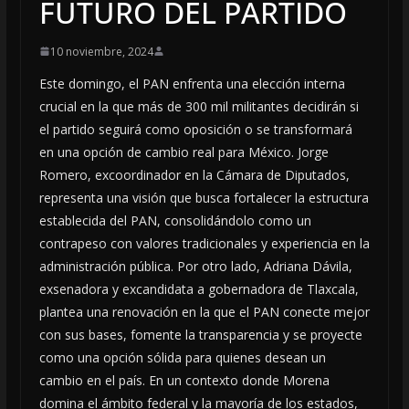
FUTURO DEL PARTIDO
10 noviembre, 2024
Este domingo, el PAN enfrenta una elección interna
crucial en la que más de 300 mil militantes decidirán si
el partido seguirá como oposición o se transformará
en una opción de cambio real para México. Jorge
Romero, excoordinador en la Cámara de Diputados,
representa una visión que busca fortalecer la estructura
establecida del PAN, consolidándolo como un
contrapeso con valores tradicionales y experiencia en la
administración pública. Por otro lado, Adriana Dávila,
exsenadora y excandidata a gobernadora de Tlaxcala,
plantea una renovación en la que el PAN conecte mejor
con sus bases, fomente la transparencia y se proyecte
como una opción sólida para quienes desean un
cambio en el país. En un contexto donde Morena
domina el ámbito federal y la mayoría de los estados,