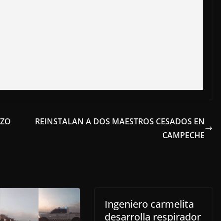
OZO
REINSTALAN A DOS MAESTROS CESADOS EN
CAMPECHE
Ingeniero carmelita
desarrolla respirador