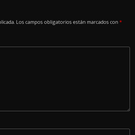
licada.
Los campos obligatorios están marcados con
*