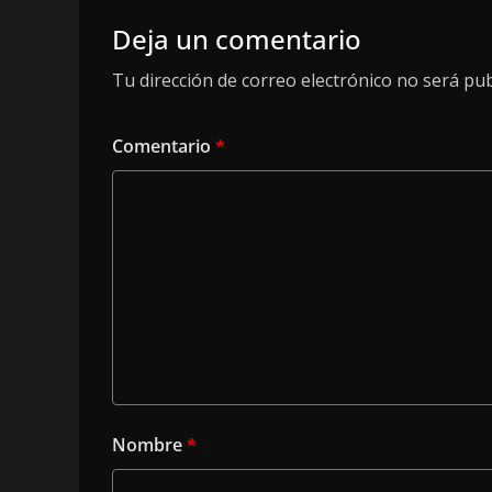
Deja un comentario
Tu dirección de correo electrónico no será pub
Comentario
*
Nombre
*