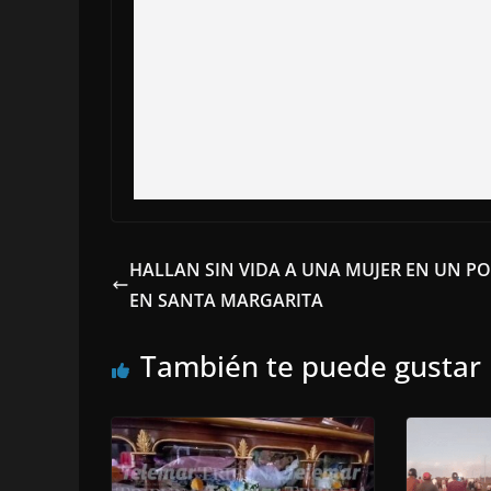
HALLAN SIN VIDA A UNA MUJER EN UN P
EN SANTA MARGARITA
También te puede gustar