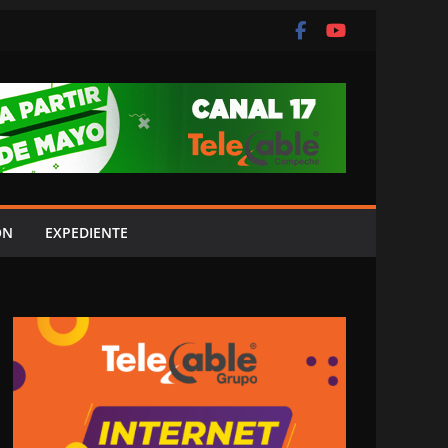
ÓN
EXPEDIENTE