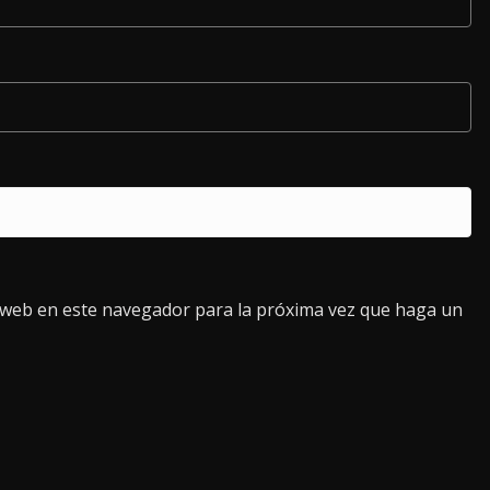
o web en este navegador para la próxima vez que haga un