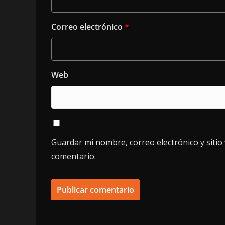
Correo electrónico
*
Web
Guardar mi nombre, correo electrónico y siti
comentario.