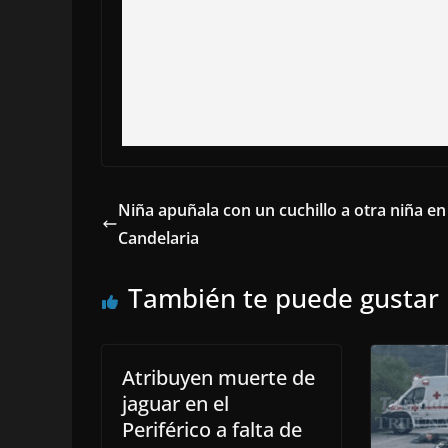
Niña apuñala con un cuchillo a otra niña en
Candelaria
También te puede gustar
Atribuyen muerte de
jaguar en el
Periférico a falta de