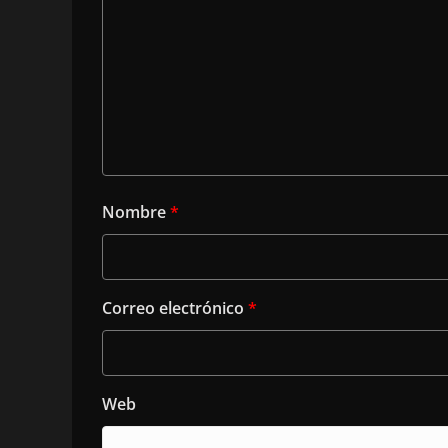
Nombre
*
Correo electrónico
*
Web