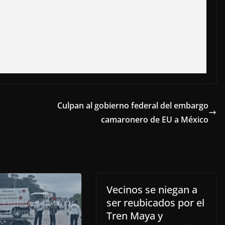
Culpan al gobierno federal del embargo
camaronero de EU a México
Vecinos se niegan a
ser reubicados por el
Tren Maya y