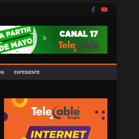
ÓN
EXPEDIENTE