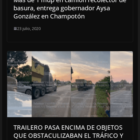
basura, entrega gobernador Aysa
González en Champotón
23 julio, 2020
TRAILERO PASA ENCIMA DE OBJETOS
QUE OBSTACULIZABAN EL TRÁFICO Y