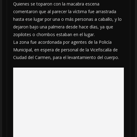
Quienes se toparon con la macabra escena
comentaron que al parecer la víctima fue arrastrada
hasta ese lugar por una o más personas a caballo, y lo
dejaron bajo una palmera desde hace días, ya que
zopilotes o chombos estaban en el lugar.
La zona fue acordonada por agentes de la Policía
Municipal, en espera de personal de la Vicefiscalía de
Ciudad del Carmen, para el levantamiento del cuerpo.