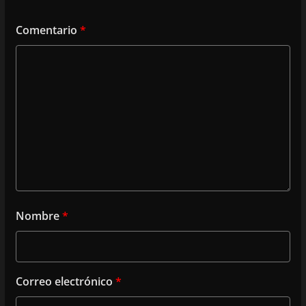
Comentario
*
Nombre
*
Correo electrónico
*