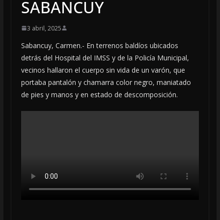
SABANCUY
3 abril, 2025
Sabancuy, Carmen.- En terrenos baldíos ubicados
detrás del Hospital del IMSS y de la Policía Municipal,
vecinos hallaron el cuerpo sin vida de un varón, que
portaba pantalón y chamarra color negro, maniatado
de pies y manos y en estado de descomposición.