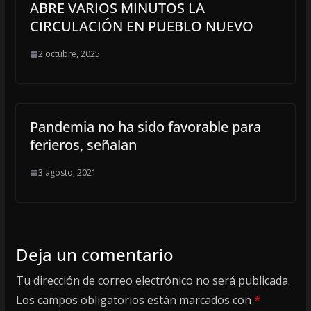
ABRE VARIOS MINUTOS LA
CIRCULACIÓN EN PUEBLO NUEVO
2 octubre, 2025
Pandemia no ha sido favorable para
ferieros, señalan
3 agosto, 2021
Deja un comentario
Tu dirección de correo electrónico no será publicada.
Los campos obligatorios están marcados con
*