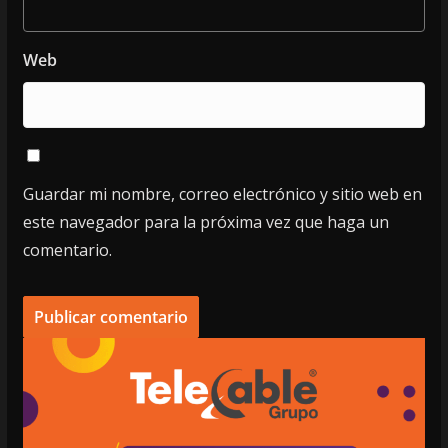
Web
Guardar mi nombre, correo electrónico y sitio web en
este navegador para la próxima vez que haga un
comentario.