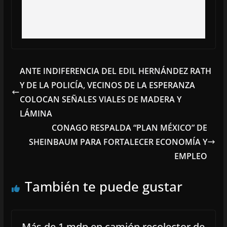
ANTE INDIFERENCIA DEL EDIL HERNÁNDEZ RATH
Y DE LA POLICÍA, VECINOS DE LA ESPERANZA
COLOCAN SEÑALES VIALES DE MADERA Y
LÁMINA
CONAGO RESPALDA “PLAN MÉXICO” DE
SHEINBAUM PARA FORTALECER ECONOMÍA Y
EMPLEO
También te puede gustar
Más de 1 mdp en camión recolector de