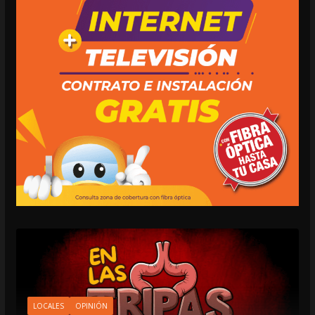
LOCALES
OPINIÓN