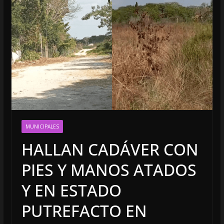
MUNICIPALES
HALLAN CADÁVER CON
PIES Y MANOS ATADOS
Y EN ESTADO
PUTREFACTO EN