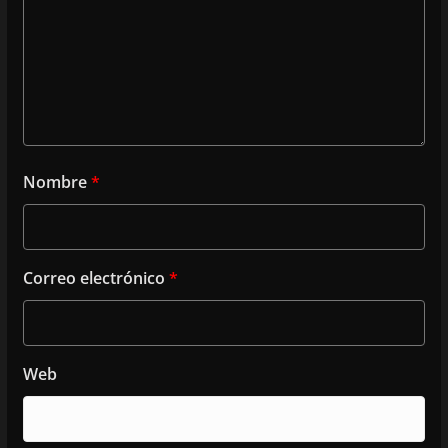
Nombre
*
Correo electrónico
*
Web