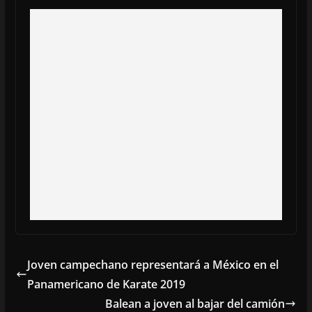
Joven campechano representará a México en el
Panamericano de Karate 2019
Balean a joven al bajar del camión