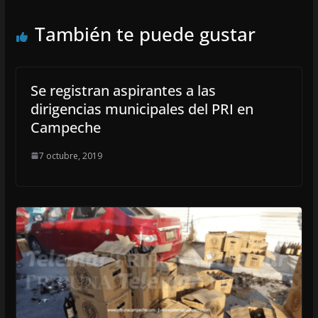
También te puede gustar
Se registran aspirantes a las
dirigencias municipales del PRI en
Campeche
7 octubre, 2019