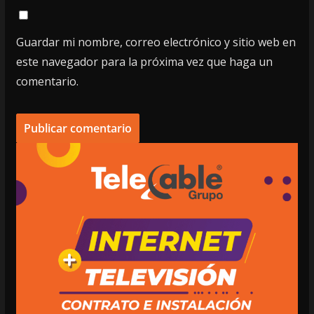
Guardar mi nombre, correo electrónico y sitio web en
este navegador para la próxima vez que haga un
comentario.