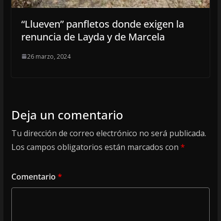
“Llueven” panfletos donde exigen la
renuncia de Layda y de Marcela
26 marzo, 2024
Deja un comentario
Tu dirección de correo electrónico no será publicada.
Los campos obligatorios están marcados con
*
Comentario
*