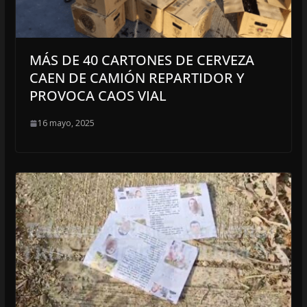
MÁS DE 40 CARTONES DE CERVEZA
CAEN DE CAMIÓN REPARTIDOR Y
PROVOCA CAOS VIAL
16 mayo, 2025