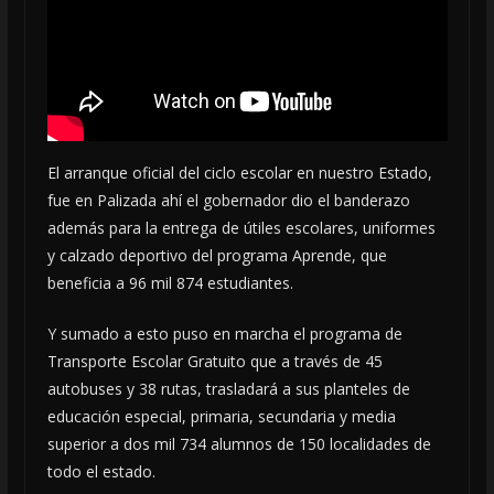
El arranque oficial del ciclo escolar en nuestro Estado,
fue en Palizada ahí el gobernador dio el banderazo
además para la entrega de útiles escolares, uniformes
y calzado deportivo del programa Aprende, que
beneficia a 96 mil 874 estudiantes.
Y sumado a esto puso en marcha el programa de
Transporte Escolar Gratuito que a través de 45
autobuses y 38 rutas, trasladará a sus planteles de
educación especial, primaria, secundaria y media
superior a dos mil 734 alumnos de 150 localidades de
todo el estado.