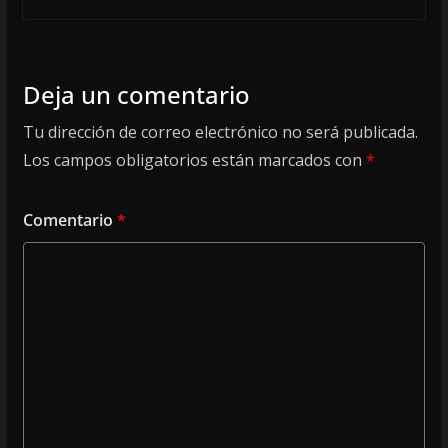
Deja un comentario
Tu dirección de correo electrónico no será publicada.
Los campos obligatorios están marcados con
*
Comentario
*