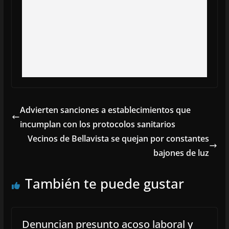
Advierten sanciones a establecimientos que
incumplan con los protocolos sanitarios
Vecinos de Bellavista se quejan por constantes
bajones de luz
También te puede gustar
Denuncian presunto acoso laboral y