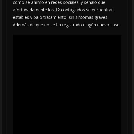
como se afirmó en redes sociales; y señaló que
afortunadamente los 12 contagiados se encuentran
estables y bajo tratamiento, sin síntomas graves.
Además de que no se ha registrado ningún nuevo caso.