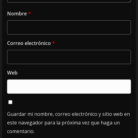
Nombre
*
Correo electrónico
*
Web
Guardar mi nombre, correo electrónico y sitio web en
este navegador para la próxima vez que haga un
comentario.