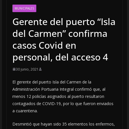
MUNICIPALES
Gerente del puerto “Isla
del Carmen” confirma
casos Covid en
personal, del acceso 4
30 junio, 2021
El gerente del puerto Isla del Carmen de la
Administración Portuaria Integral confirmó que, al
menos 12 policías asignados al puerto resultaron
contagiados de COVID-19, por lo que fueron enviados
a cuarentena.
Desmintió que hayan sido 35 elementos los enfermos,