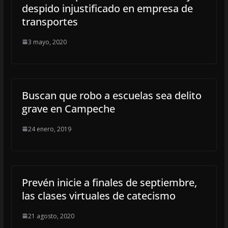
despido injustificado en empresa de
transportes
3 mayo, 2020
Buscan que robo a escuelas sea delito
grave en Campeche
24 enero, 2019
Prevén inicie a finales de septiembre,
las clases virtuales de catecismo
21 agosto, 2020