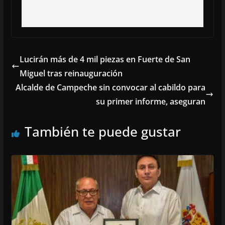
Lucirán más de 4 mil piezas en Fuerte de San
Miguel tras reinauguración
Alcalde de Campeche sin convocar al cabildo para
su primer informe, aseguran
También te puede gustar