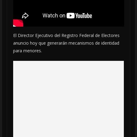
El Director Ejecutivo del Registro Federal de Electores
anuncio hoy que generarán mecanismos de identidad
para menores.