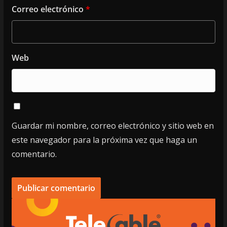
Correo electrónico
*
Web
Guardar mi nombre, correo electrónico y sitio web en
este navegador para la próxima vez que haga un
comentario.