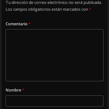
Tu dirección de correo electrónico no será publicada.
Los campos obligatorios están marcados con
*
Comentario
*
Nombre
*