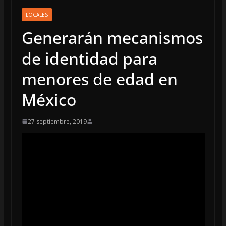
LOCALES
Generarán mecanismos
de identidad para
menores de edad en
México
27 septiembre, 2019