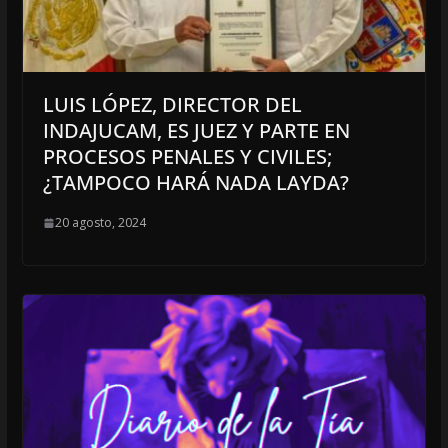
LUIS LÓPEZ, DIRECTOR DEL
INDAJUCAM, ES JUEZ Y PARTE EN
PROCESOS PENALES Y CIVILES;
¿TAMPOCO HARÁ NADA LAYDA?
20 agosto, 2024