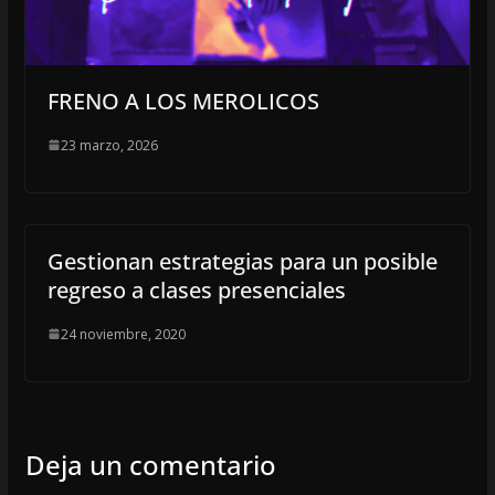
FRENO A LOS MEROLICOS
23 marzo, 2026
Gestionan estrategias para un posible
regreso a clases presenciales
24 noviembre, 2020
Deja un comentario