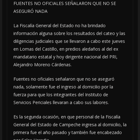
FUENTES NO OFICIALES SEÑALARON QUE NO SE
ASEGURÓ NADA
La Fiscalía General del Estado no ha brindado
información alguna sobre los resultados del cateo y las
diligencias judiciales que se llevaron a cabo este jueves
en Lomas del Castillo, en predios aledaños al del ex
mandatario estatal y hoy dirigente nacional del PRI,
Alejandro Moreno Cárdenas.
Fuentes no oficiales señalaron que no se aseguró
nada, solamente fue el ingreso al domicilio por la
fuerza para que los integrantes del Instituto de
Servicios Periciales llevaran a cabo sus labores.
Es la segunda ocasión, en que personal de la Fiscalía
General del Estado de Campeche ingresa al domicilio, la
primera fue el año pasado y también fue encabezado