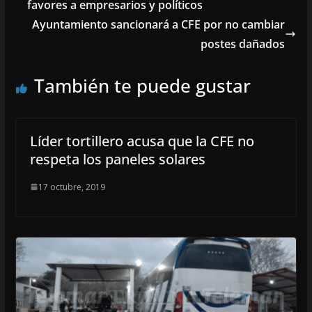
favores a empresarios y políticos
Ayuntamiento sancionará a CFE por no cambiar
postes dañados
También te puede gustar
Líder tortillero acusa que la CFE no
respeta los paneles solares
17 octubre, 2019