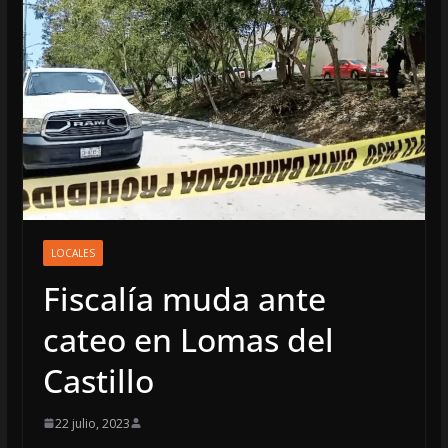
LOCALES
Fiscalía muda ante
cateo en Lomas del
Castillo
22 julio, 2023