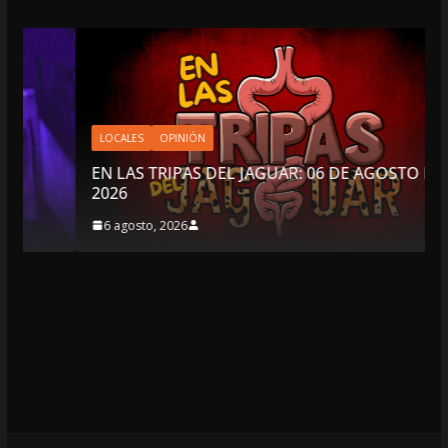
LOCALES
OPINIÓN
EN LAS TRIPAS DEL JAGUAR: 06 DE AGOSTO DE
2026
6 agosto, 2026