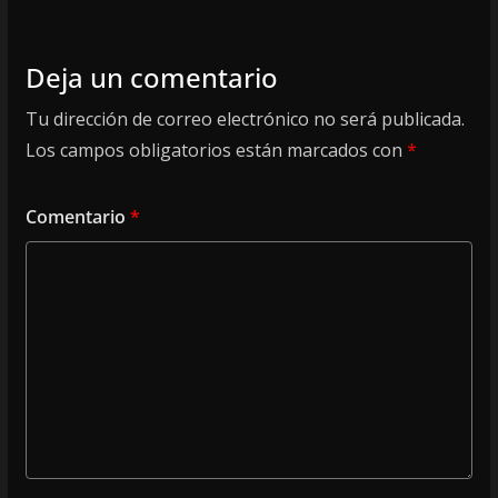
Deja un comentario
Tu dirección de correo electrónico no será publicada.
Los campos obligatorios están marcados con
*
Comentario
*