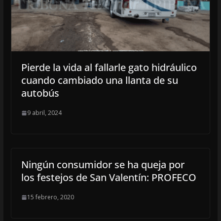
Pierde la vida al fallarle gato hidráulico
cuando cambiado una llanta de su
autobús
9 abril, 2024
Ningún consumidor se ha queja por
los festejos de San Valentín: PROFECO
15 febrero, 2020