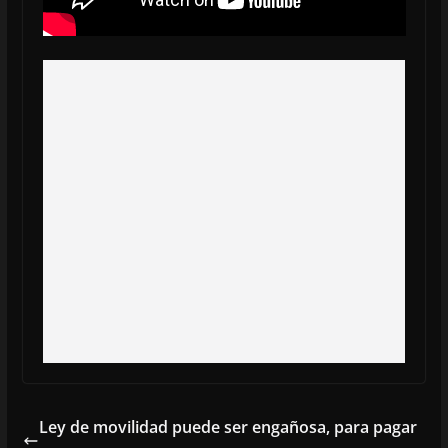
Ley de movilidad puede ser engañosa, para pagar