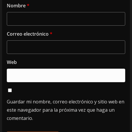
Nombre
*
Correo electrónico
*
Web
Guardar mi nombre, correo electrónico y sitio web en
este navegador para la próxima vez que haga un
comentario.