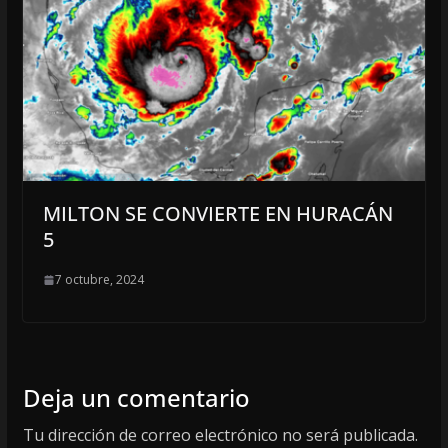
MILTON SE CONVIERTE EN HURACÁN
5
7 octubre, 2024
Deja un comentario
Tu dirección de correo electrónico no será publicada.