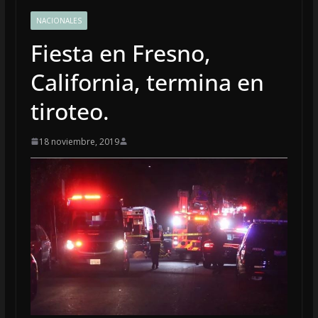
NACIONALES
Fiesta en Fresno,
California, termina en
tiroteo.
18 noviembre, 2019