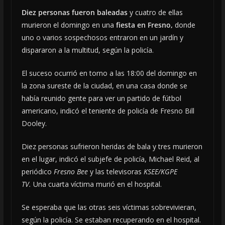
Diez personas fueron baleadas
y cuatro de ellas
murieron el domingo en una
fiesta en Fresno,
donde
uno o varios sospechosos entraron en un jardín y
dispararon a la multitud, según la policía.
El suceso ocurrió en torno a las 18:00 del domingo en
la zona sureste de la ciudad, en una casa donde se
había reunido gente para ver un partido de fútbol
americano, indicó el teniente de policía de Fresno Bill
Dooley.
Diez personas sufrieron heridas de bala y tres murieron
en el lugar, indicó el subjefe de policía, Michael Reid, al
periódico
Fresno Bee
y las televisoras
KSEE/KGPE
TV.
Una cuarta víctima murió en el hospital.
Se esperaba que las otras seis víctimas sobrevivieran,
según la policía. Se estaban recuperando en el hospital.