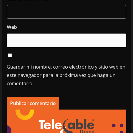
Web
Guardar mi nombre, correo electrónico y sitio web en
este navegador para la próxima vez que haga un
comentario.