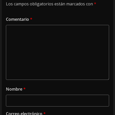
Los campos obligatorios están marcados con
*
Comentario
*
Nombre
*
Correo electrónico
*