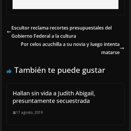
Escultor reclama recortes presupuestales del
Gobierno Federal a la cultura
Por celos acuchilla a su novia y luego intenta
matarse
También te puede gustar
Hallan sin vida a Judith Abigail,
presuntamente secuestrada
17 agosto, 2019