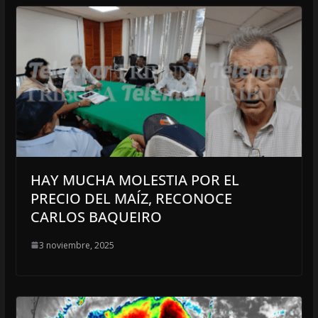
HAY MUCHA MOLESTIA POR EL
PRECIO DEL MAÍZ, RECONOCE
CARLOS BAQUEIRO
3 noviembre, 2025