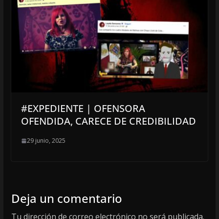
#EXPEDIENTE | OFENSORA
OFENDIDA, CARECE DE CREDIBILIDAD
29 junio, 2025
Deja un comentario
Tu dirección de correo electrónico no será publicada.