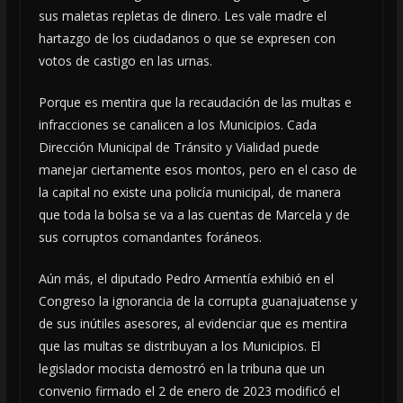
sus maletas repletas de dinero. Les vale madre el
hartazgo de los ciudadanos o que se expresen con
votos de castigo en las urnas.
Porque es mentira que la recaudación de las multas e
infracciones se canalicen a los Municipios. Cada
Dirección Municipal de Tránsito y Vialidad puede
manejar ciertamente esos montos, pero en el caso de
la capital no existe una policía municipal, de manera
que toda la bolsa se va a las cuentas de Marcela y de
sus corruptos comandantes foráneos.
Aún más, el diputado Pedro Armentía exhibió en el
Congreso la ignorancia de la corrupta guanajuatense y
de sus inútiles asesores, al evidenciar que es mentira
que las multas se distribuyan a los Municipios. El
legislador mocista demostró en la tribuna que un
convenio firmado el 2 de enero de 2023 modificó el