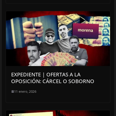
EXPEDIENTE | OFERTAS A LA
OPOSICIÓN: CÁRCEL O SOBORNO
11 enero, 2026