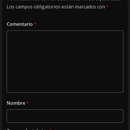
Los campos obligatorios están marcados con
*
Comentario
*
Nombre
*