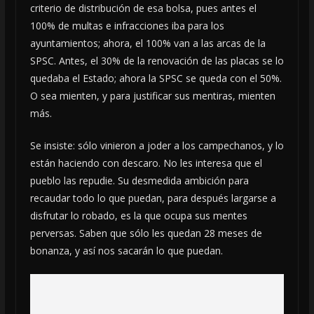
criterio de distribución de esa bolsa, pues antes el
100% de multas e infracciones iba para los
ayuntamientos; ahora, el 100% van a las arcas de la
SPSC. Antes, el 30% de la renovación de las placas se lo
quedaba el Estado; ahora la SPSC se queda con el 50%.
O sea mienten, y para justificar sus mentiras, mienten
más.
Se insiste: sólo vinieron a joder a los campechanos, y lo
están haciendo con descaro. No les interesa que el
pueblo las repudie. Su desmedida ambición para
recaudar todo lo que puedan, para después largarse a
disfrutar lo robado, es la que ocupa sus mentes
perversas. Saben que sólo les quedan 28 meses de
bonanza, y así nos sacarán lo que puedan.