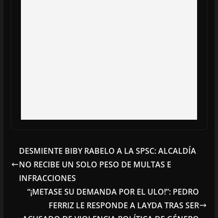
DESMIENTE BIBY RABELO A LA SPSC: ALCALDÍA
NO RECIBE UN SOLO PESO DE MULTAS E
INFRACCIONES
“¡METASE SU DEMANDA POR EL ULO!”: PEDRO
FERRIZ LE RESPONDE A LAYDA TRAS SER