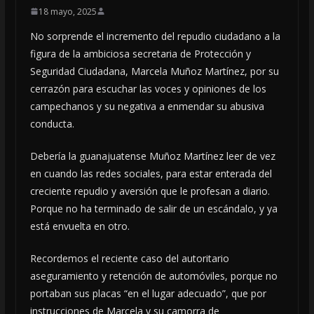
18 mayo, 2025
No sorprende el incremento del repudio ciudadano a la
figura de la ambiciosa secretaria de Protección y
Seguridad Ciudadana, Marcela Muñoz Martínez, por su
cerrazón para escuchar las voces y opiniones de los
campechanos y su negativa a enmendar su abusiva
conducta.
Debería la guanajuatense Muñoz Martínez leer de vez
en cuando las redes sociales, para estar enterada del
creciente repudio y aversión que le profesan a diario.
Porque no ha terminado de salir de un escándalo, y ya
está envuelta en otro.
Recordemos el reciente caso del autoritario
aseguramiento y retención de automóviles, porque no
portaban sus placas “en el lugar adecuado”, que por
instrucciones de Marcela y su camorra de