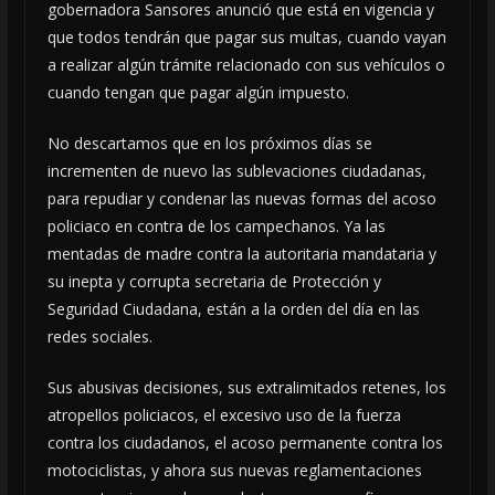
gobernadora Sansores anunció que está en vigencia y
que todos tendrán que pagar sus multas, cuando vayan
a realizar algún trámite relacionado con sus vehículos o
cuando tengan que pagar algún impuesto.
No descartamos que en los próximos días se
incrementen de nuevo las sublevaciones ciudadanas,
para repudiar y condenar las nuevas formas del acoso
policiaco en contra de los campechanos. Ya las
mentadas de madre contra la autoritaria mandataria y
su inepta y corrupta secretaria de Protección y
Seguridad Ciudadana, están a la orden del día en las
redes sociales.
Sus abusivas decisiones, sus extralimitados retenes, los
atropellos policiacos, el excesivo uso de la fuerza
contra los ciudadanos, el acoso permanente contra los
motociclistas, y ahora sus nuevas reglamentaciones