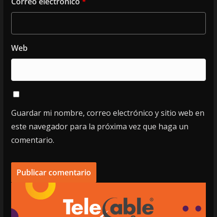
Correo electrónico
*
Web
Guardar mi nombre, correo electrónico y sitio web en
este navegador para la próxima vez que haga un
comentario.