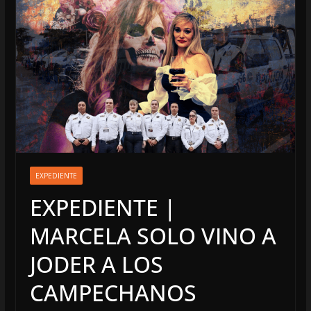
EXPEDIENTE
EXPEDIENTE |
MARCELA SOLO VINO A
JODER A LOS
CAMPECHANOS