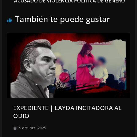
ACUSADO DE VIOLENCIA POLÍTICA DE GÉNERO
También te puede gustar
EXPEDIENTE | LAYDA INCITADORA AL
ODIO
19 octubre, 2025