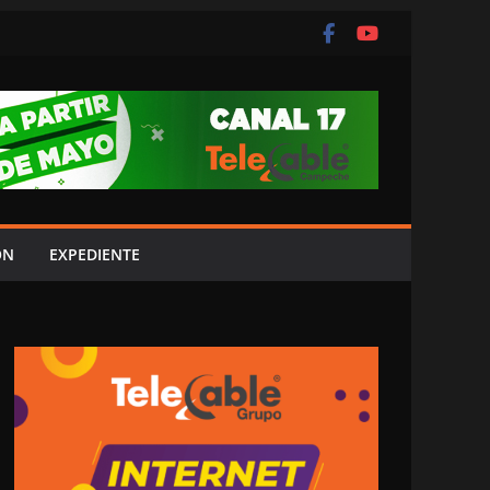
ÓN
EXPEDIENTE