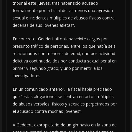
tribunal este jueves, tras haber sido acusado
formalmente por la fiscal de “al menos una agresión
sexual e incidentes múltiples de abusos físicos contra
decenas de sus jóvenes atletas”.
En concreto, Geddert afrontaba veinte cargos por
presunto tráfico de personas, entre los que había seis
relacionados con menores de edad; uno por actividad
delictiva continuada; dos por conducta sexual penal en
primer y segundo grado; y uno por mentir a los
investigadores.
En un comunicado anterior, la fiscal había precisado
que “estas alegaciones se centran en actos múltiples
de abusos verbales, físicos y sexuales perpetrados por
el acusado contra muchas jóvenes”.
A Geddert, expropietario de un gimnasio en la zona de