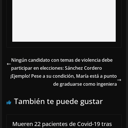
Ningún candidato con temas de violencia debe
participar en elecciones: Sánchez Cordero
¡Ejemplo! Pese a su condición, María está a punto
de graduarse como ingeniera
También te puede gustar
Mueren 22 pacientes de Covid-19 tras