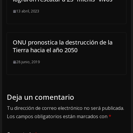
13 abril, 2023
ONU pronostica la destrucción de la
Tierra hacia el año 2050
28 junio, 2019
Deja un comentario
Tu dirección de correo electrónico no será publicada.
Los campos obligatorios están marcados con
*