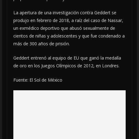
La apertura de una investigación contra Geddert se
produjo en febrero de 2018, a raíz del caso de Nassar,
un exmédico deportivo que abusó sexualmente de
cientos de niñas y adolescentes y que fue condenado a
más de 300 años de prisión.
Geddert entrenó al equipo de EU que ganó la medalla
de oro en los Juegos Olímpicos de 2012, en Londres.
Fuente: El Sol de México