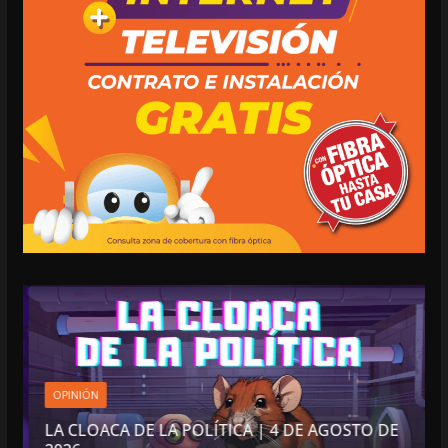
OPINIÓN
LA CLOACA DE LA POLÍTICA | 4 DE AGOSTO DE