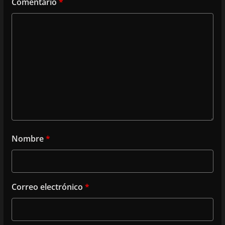
Comentario
*
Nombre
*
Correo electrónico
*