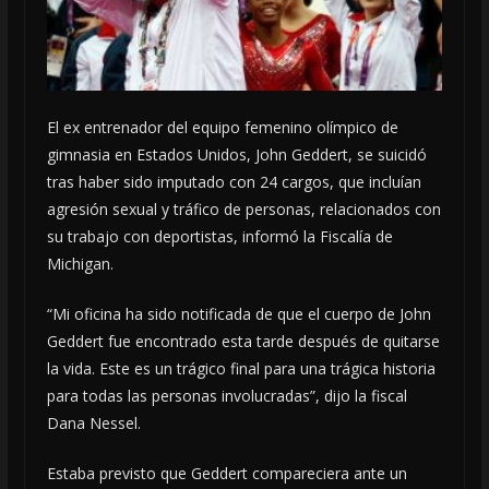
El ex entrenador del equipo femenino olímpico de
gimnasia en Estados Unidos, John Geddert, se suicidó
tras haber sido imputado con 24 cargos, que incluían
agresión sexual y tráfico de personas, relacionados con
su trabajo con deportistas, informó la Fiscalía de
Michigan.
“Mi oficina ha sido notificada de que el cuerpo de John
Geddert fue encontrado esta tarde después de quitarse
la vida. Este es un trágico final para una trágica historia
para todas las personas involucradas”, dijo la fiscal
Dana Nessel.
Estaba previsto que Geddert compareciera ante un