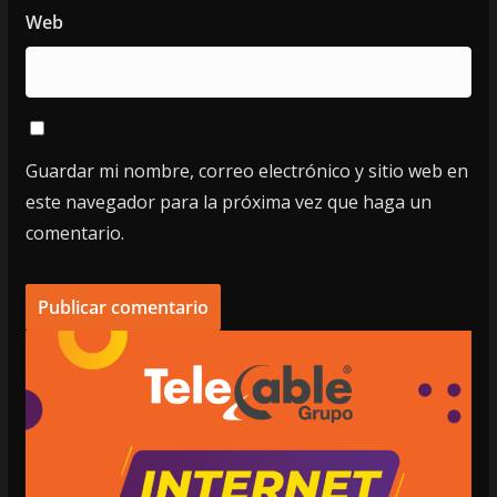
Web
Guardar mi nombre, correo electrónico y sitio web en
este navegador para la próxima vez que haga un
comentario.