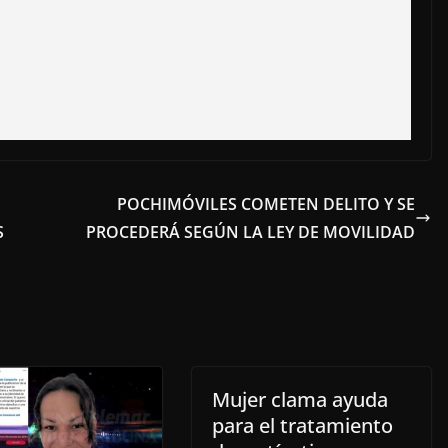
POCHIMÓVILES COMETEN DELITO Y SE
S
PROCEDERÁ SEGÚN LA LEY DE MOVILIDAD
Mujer clama ayuda
para el tratamiento