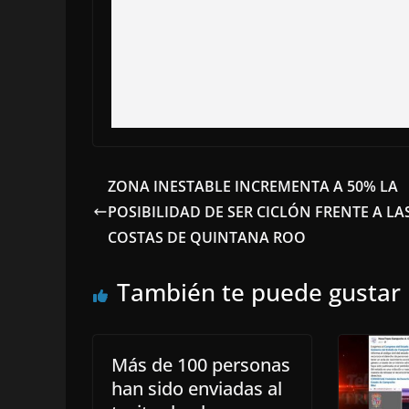
ZONA INESTABLE INCREMENTA A 50% LA
POSIBILIDAD DE SER CICLÓN FRENTE A LA
COSTAS DE QUINTANA ROO
También te puede gustar
Más de 100 personas
han sido enviadas al