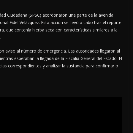
idad Ciudadana (SPSC) acordonaron una parte de la avenida
onal Fidel Velázquez. Esta acción se llevó a cabo tras el reporte
a, que contenía hierba seca con características similares a la
.
ron aviso al número de emergencia. Las autoridades llegaron al
entras esperaban la llegada de la Fiscalía General del Estado. El
ncias correspondientes y analizar la sustancia para confirmar o