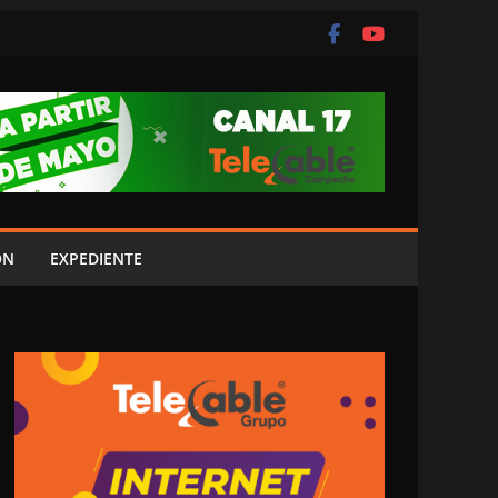
ÓN
EXPEDIENTE