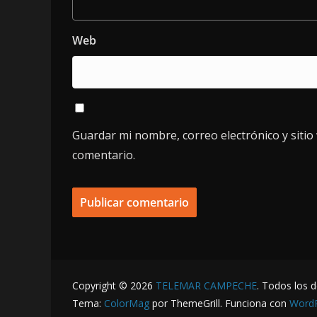
Web
Guardar mi nombre, correo electrónico y siti
comentario.
Copyright © 2026
TELEMAR CAMPECHE
. Todos los 
Tema:
ColorMag
por ThemeGrill. Funciona con
Word