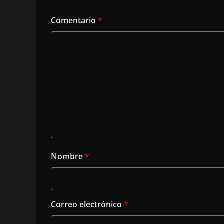
Comentario
*
Nombre
*
Correo electrónico
*