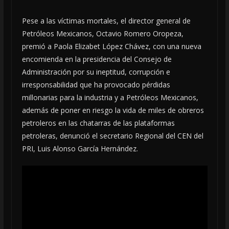
Pese a las víctimas mortales, el director general de
Petróleos Mexicanos, Octavio Romero Oropeza,
premió a Paola Elizabet López Chávez, con una nueva
encomienda en la presidencia del Consejo de
Administración por su ineptitud, corrupción e
irresponsabilidad que ha provocado pérdidas
millonarias para la industria y a Petróleos Mexicanos,
además de poner en riesgo la vida de miles de obreros
petroleros en las chatarras de las plataformas
petroleras, denunció el secretario Regional del CEN del
PRI, Luis Alonso García Hernández.