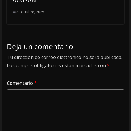
ACUSAN
21 octubre, 2025
Deja un comentario
Tu dirección de correo electrónico no será publicada.
Los campos obligatorios están marcados con
*
Comentario
*