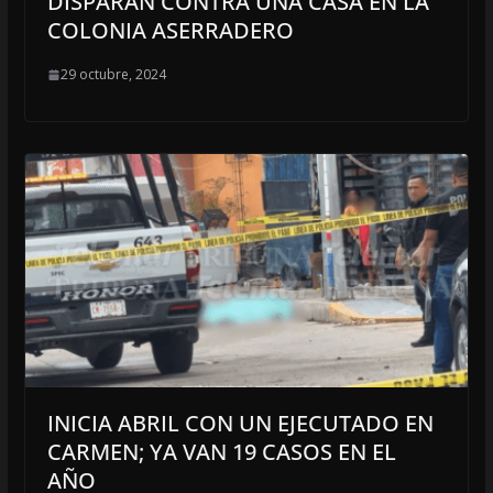
DISPARAN CONTRA UNA CASA EN LA
COLONIA ASERRADERO
29 octubre, 2024
INICIA ABRIL CON UN EJECUTADO EN
CARMEN; YA VAN 19 CASOS EN EL
AÑO