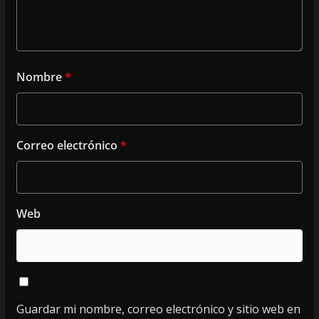
Nombre
*
Correo electrónico
*
Web
Guardar mi nombre, correo electrónico y sitio web en