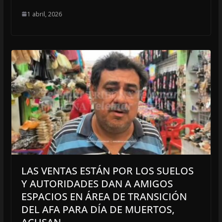
1 abril, 2026
LAS VENTAS ESTÁN POR LOS SUELOS
Y AUTORIDADES DAN A AMIGOS
ESPACIOS EN ÁREA DE TRANSICIÓN
DEL AFA PARA DÍA DE MUERTOS,