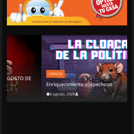
OPINIÓN
Enriquecimiento sospechoso
6 agosto, 2026