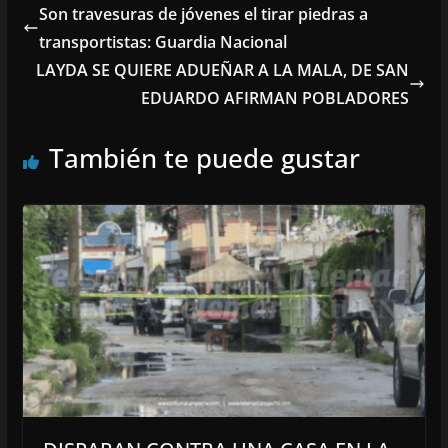
Son travesuras de jóvenes el tirar piedras a
transportistas: Guardia Nacional
LAYDA SE QUIERE ADUEÑAR A LA MALA, DE SAN
EDUARDO AFIRMAN POBLADORES
También te puede gustar