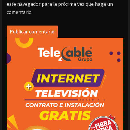
este navegador para la próxima vez que haga un
comentario.