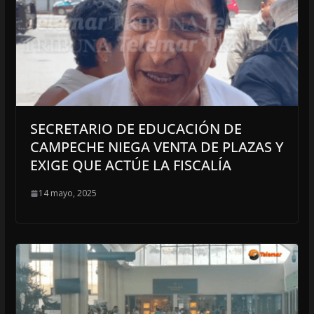
SECRETARIO DE EDUCACIÓN DE
CAMPECHE NIEGA VENTA DE PLAZAS Y
EXIGE QUE ACTÚE LA FISCALÍA
14 mayo, 2025