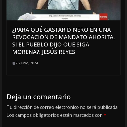
¿PARA QUÉ GASTAR DINERO EN UNA
REVOCACIÓN DE MANDATO AHORITA,
SI EL PUEBLO DIJO QUE SIGA
MORENA?: JESÚS REYES
26 junio, 2024
Deja un comentario
Tu dirección de correo electrónico no será publicada.
Los campos obligatorios están marcados con
*