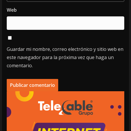
Web
Guardar mi nombre, correo electrónico y sitio web en
este navegador para la próxima vez que haga un
comentario.