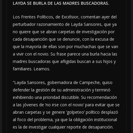
LAYDA SE BURLA DE LAS MADRES BUSCADORAS.
Los Frentes Políticos, de Excélsior, comentan ayer del
perturbador razonamiento de Layda Sansores, que ya
no quiere que se abran carpetas de investigación por
cada desaparición que se denuncie, con la excusa de
que la mayoría de ellas son por muchachas que se van
a vivir con el novio. Su frase parece una burla hacia las
madres buscadoras que afligidas buscan a sus hijos y
familiares. Leamos.
“Layda Sansores, gobernadora de Campeche, quiso
defender la gestión de su administración y terminó
exhibiendo una prioridad discutible. Su recomendación
a las jóvenes de ‘no irse con el novio’ para evitar que se
abran carpetas y se genere ‘golpeteo’ político desplazó
al foco del problema, ya que la obligación institucional
es la de investigar cualquier reporte de desaparición.