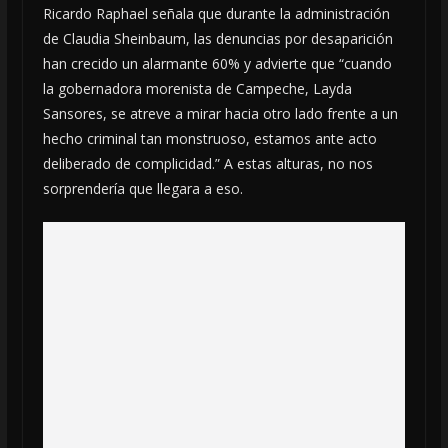
Ricardo Raphael señala que durante la administración
de Claudia Sheinbaum, las denuncias por desaparición
han crecido un alarmante 60% y advierte que “cuando
la gobernadora morenista de Campeche, Layda
Sansores, se atreve a mirar hacia otro lado frente a un
hecho criminal tan monstruoso, estamos ante acto
deliberado de complicidad.” A estas alturas, no nos
sorprendería que llegara a eso.