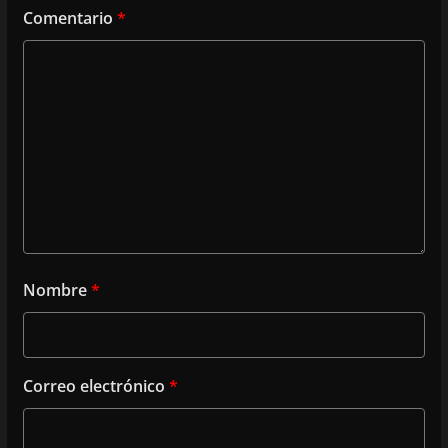
Comentario
*
Nombre
*
Correo electrónico
*