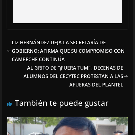
LIZ HERNÁNDEZ DEJA LA SECRETARÍA DE
GOBIERNO; AFIRMA QUE SU COMPROMISO CON
CAMPECHE CONTINÚA
AL GRITO DE “¡FUERA TUM!”, DECENAS DE
ALUMNOS DEL CECYTEC PROTESTAN A LAS
AFUERAS DEL PLANTEL
También te puede gustar