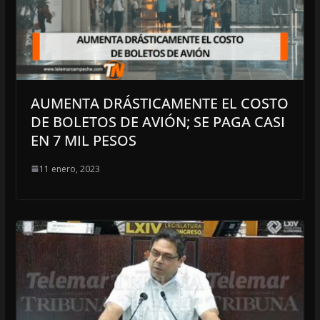
AUMENTA DRÁSTICAMENTE EL COSTO
DE BOLETOS DE AVIÓN; SE PAGA CASI
EN 7 MIL PESOS
11 enero, 2023