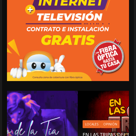
LOCALES
OPINIÓN
EN LAS TRIPAS DEL JAGUAR: 07 DE AGOSTO DE