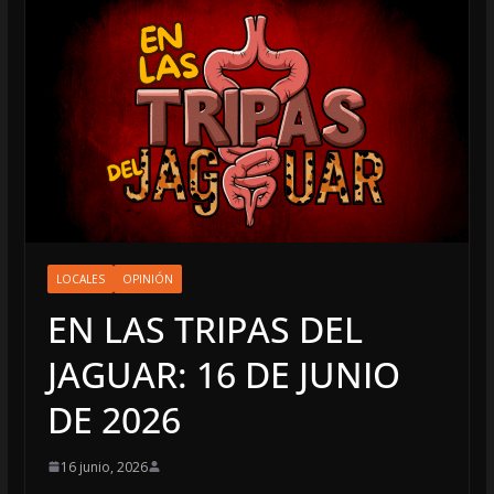
LOCALES
OPINIÓN
EN LAS TRIPAS DEL
JAGUAR: 16 DE JUNIO
DE 2026
16 junio, 2026