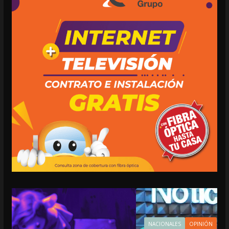
NACIONALES
OPINIÓN