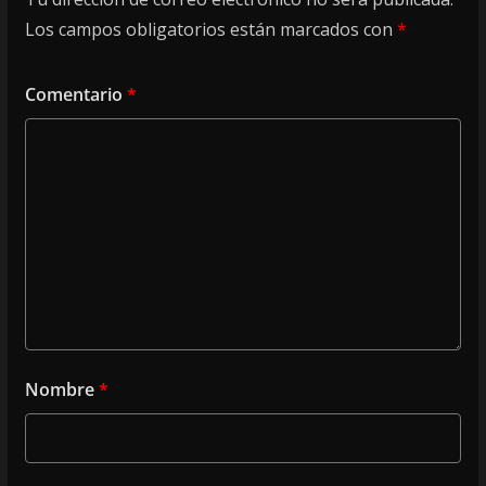
Los campos obligatorios están marcados con
*
Comentario
*
Nombre
*