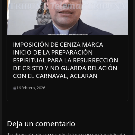
IMPOSICIÓN DE CENIZA MARCA
INICIO DE LA PREPARACIÓN
ESPIRITUAL PARA LA RESURRECCIÓN
DE CRISTO Y NO GUARDA RELACIÓN
CON EL CARNAVAL, ACLARAN
16 febrero, 2026
Deja un comentario
Tu dirección de correo electrónico no será publicada.