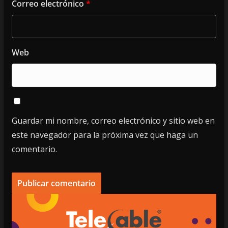
Correo electrónico
*
Web
Guardar mi nombre, correo electrónico y sitio web en
este navegador para la próxima vez que haga un
comentario.