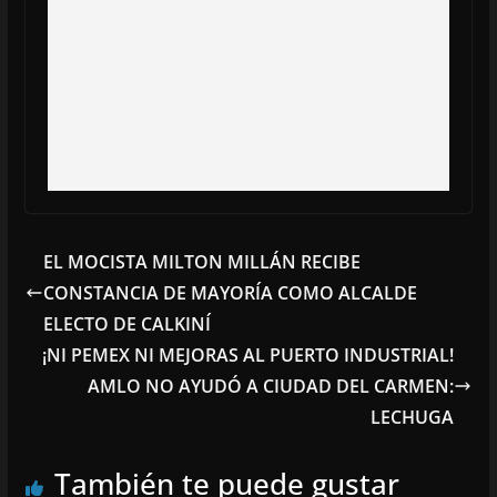
EL MOCISTA MILTON MILLÁN RECIBE
CONSTANCIA DE MAYORÍA COMO ALCALDE
ELECTO DE CALKINÍ
¡NI PEMEX NI MEJORAS AL PUERTO INDUSTRIAL!
AMLO NO AYUDÓ A CIUDAD DEL CARMEN:
LECHUGA
También te puede gustar