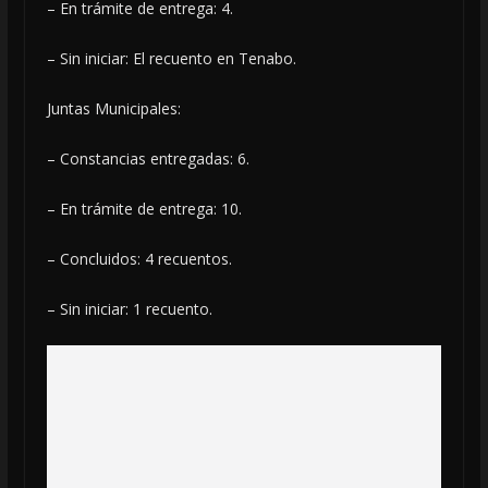
– En trámite de entrega: 4.
– Sin iniciar: El recuento en Tenabo.
Juntas Municipales:
– Constancias entregadas: 6.
– En trámite de entrega: 10.
– Concluidos: 4 recuentos.
– Sin iniciar: 1 recuento.