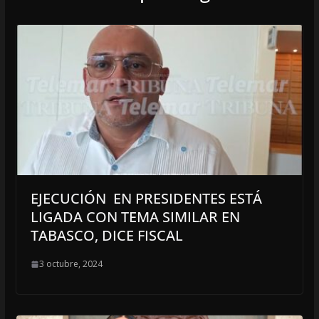
EJECUCIÓN EN PRESIDENTES ESTÁ
LIGADA CON TEMA SIMILAR EN
TABASCO, DICE FISCAL
3 octubre, 2024