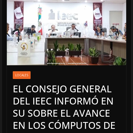
LOCALES
EL CONSEJO GENERAL
DEL IEEC INFORMÓ EN
SU SOBRE EL AVANCE
EN LOS CÓMPUTOS DE