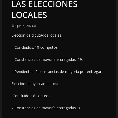
LAS ELECCIONES
LOCALES
8 junio, 2024
Elección de diputados locales:
– Concluidos: 19 cómputos.
– Constancias de mayoría entregadas: 19.
–
Pendientes: 2 constancias de mayoría por entregar.
Elección de ayuntamientos:
-Concluidos: 8 conteos.
– Constancias de mayoría entregadas: 8.