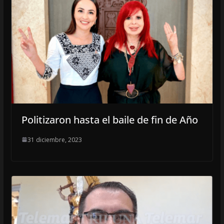
Politizaron hasta el baile de fin de Año
31 diciembre, 2023