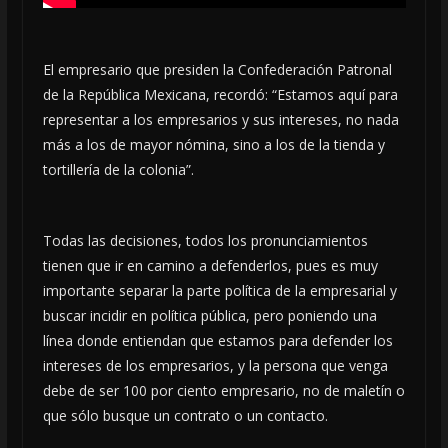
El empresario que presiden la Confederación Patronal
de la República Mexicana, recordó: “Estamos aquí para
representar a los empresarios y sus intereses, no nada
más a los de mayor nómina, sino a los de la tienda y
tortillería de la colonia”.
Todas las decisiones, todos los pronunciamientos
tienen que ir en camino a defenderlos, pues es muy
importante separar la parte política de la empresarial y
buscar incidir en política pública, pero poniendo una
línea donde entiendan que estamos para defender los
intereses de los empresarios, y la persona que venga
debe de ser 100 por ciento empresario, no de maletín o
que sólo busque un contrato o un contacto.