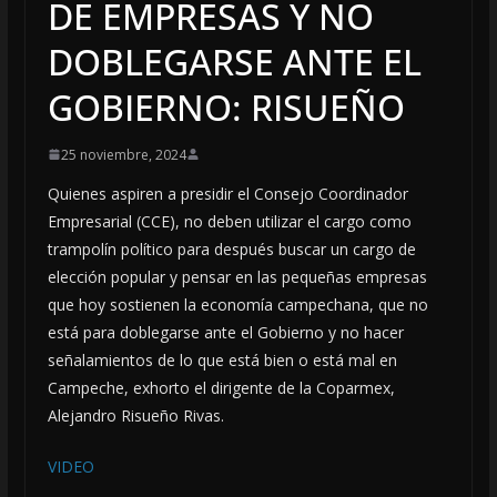
DE EMPRESAS Y NO
DOBLEGARSE ANTE EL
GOBIERNO: RISUEÑO
25 noviembre, 2024
Quienes aspiren a presidir el Consejo Coordinador
Empresarial (CCE), no deben utilizar el cargo como
trampolín político para después buscar un cargo de
elección popular y pensar en las pequeñas empresas
que hoy sostienen la economía campechana, que no
está para doblegarse ante el Gobierno y no hacer
señalamientos de lo que está bien o está mal en
Campeche, exhorto el dirigente de la Coparmex,
Alejandro Risueño Rivas.
VIDEO