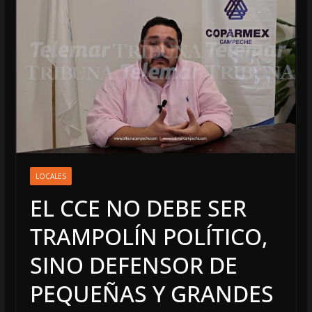
LOCALES
EL CCE NO DEBE SER
TRAMPOLÍN POLÍTICO,
SINO DEFENSOR DE
PEQUEÑAS Y GRANDES