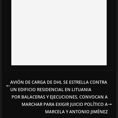
AVIÓN DE CARGA DE DHL SE ESTRELLA CONTRA
UN EDIFICIO RESIDENCIAL EN LITUANIA
POR BALACERAS Y EJECUCIONES, CONVOCAN A
MARCHAR PARA EXIGIR JUICIO POLÍTICO A
MARCELA Y ANTONIO JIMÉNEZ