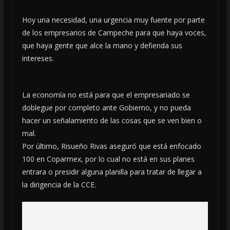
Hoy una necesidad, una urgencia muy fuente por parte
de los empresarios de Campeche para que haya voces,
que haya gente que alce la mano y defienda sus
intereses.
La economía no está para que el empresariado se
doblegue por completo ante Gobierno, y no pueda
hacer un señalamiento de las cosas que se ven bien o
mal.
Por último, Risueño Rivas aseguró que está enfocado
100 en Coparmex, por lo cual no está en sus planes
entrara o presidir alguna planilla para tratar de llegar a
la dirigencia de la CCE.