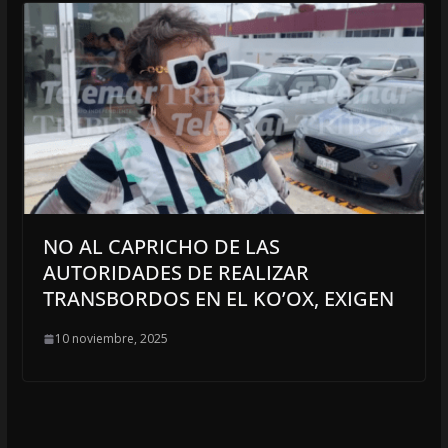
NO AL CAPRICHO DE LAS
AUTORIDADES DE REALIZAR
TRANSBORDOS EN EL KO’OX, EXIGEN
10 noviembre, 2025