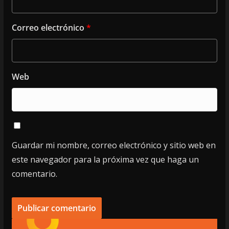
Correo electrónico
*
Web
Guardar mi nombre, correo electrónico y sitio web en
este navegador para la próxima vez que haga un
comentario.