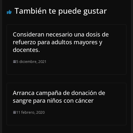
También te puede gustar
Consideran necesario una dosis de
refuerzo para adultos mayores y
docentes.
5 diciembre, 2021
Arranca campaña de donación de
sangre para niños con cáncer
11 febrero, 2020