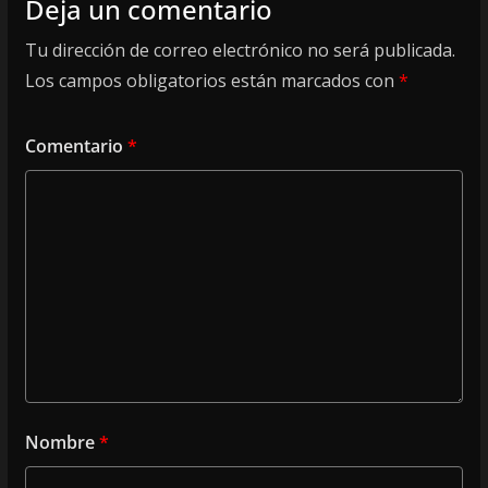
Deja un comentario
Tu dirección de correo electrónico no será publicada.
Los campos obligatorios están marcados con
*
Comentario
*
Nombre
*