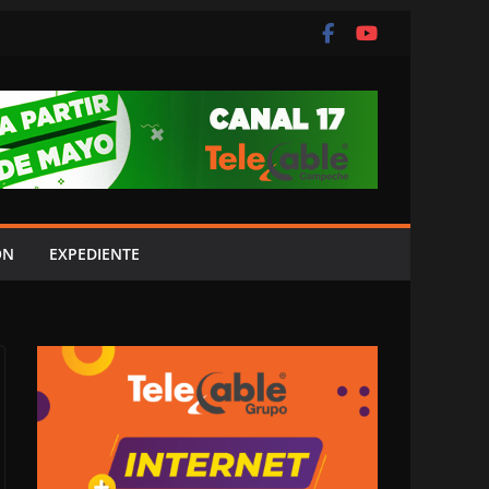
ÓN
EXPEDIENTE