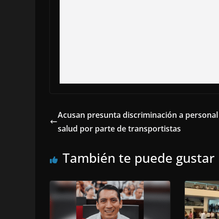
Acusan presunta discriminación a personal
salud por parte de transportistas
También te puede gustar