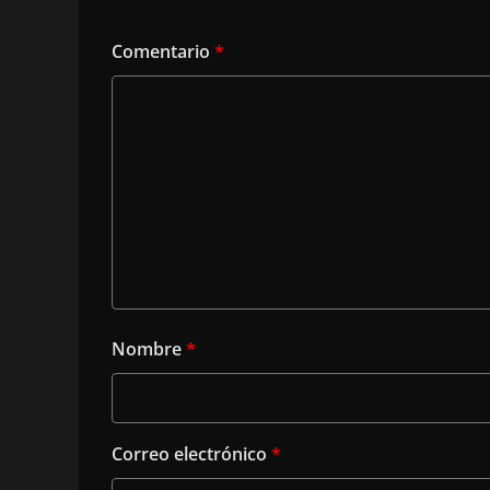
Comentario
*
Nombre
*
Correo electrónico
*