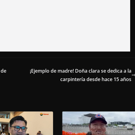
 de
¡Ejemplo de madre! Doña clara se dedica a la
carpintería desde hace 15 años