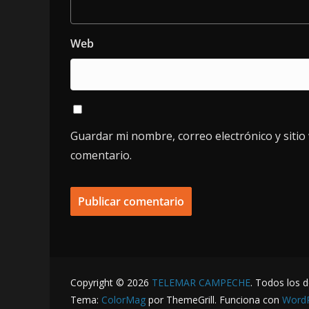
Web
Guardar mi nombre, correo electrónico y siti
comentario.
Copyright © 2026
TELEMAR CAMPECHE
. Todos los 
Tema:
ColorMag
por ThemeGrill. Funciona con
Word