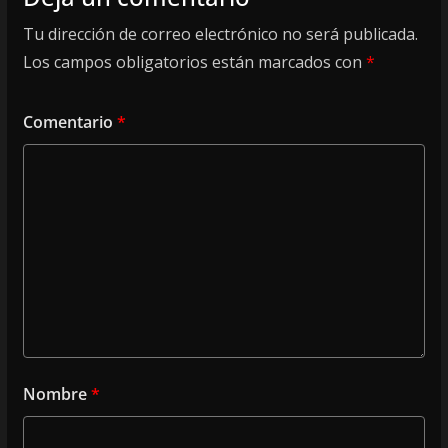
Tu dirección de correo electrónico no será publicada.
Los campos obligatorios están marcados con
*
Comentario
*
Nombre
*