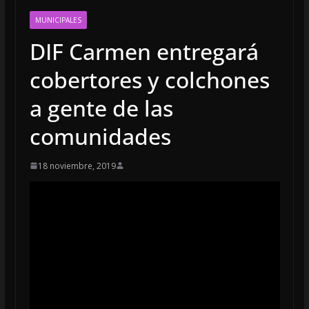
MUNICIPALES
DIF Carmen entregará
cobertores y colchones
a gente de las
comunidades
18 noviembre, 2019