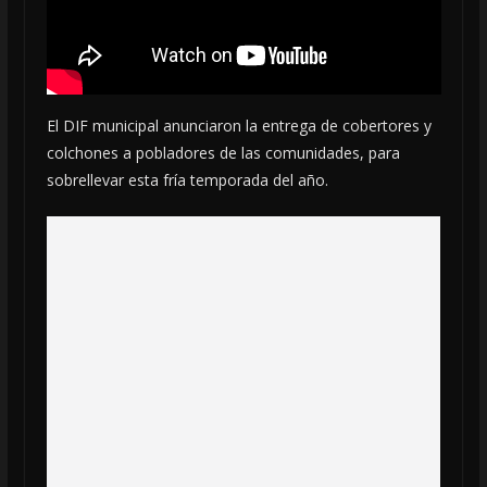
El DIF municipal anunciaron la entrega de cobertores y
colchones a pobladores de las comunidades, para
sobrellevar esta fría temporada del año.