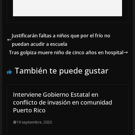
Justificarán faltas a niños que por el frío no
puedan acudir a escuela
Tras golpiza muere niño de cinco años en hospital
También te puede gustar
Interviene Gobierno Estatal en
conflicto de invasión en comunidad
Puerto Rico
19 septiembre, 2020