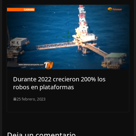
Durante 2022 crecieron 200% los
robos en plataformas
25 febrero, 2023
Deja un comentario