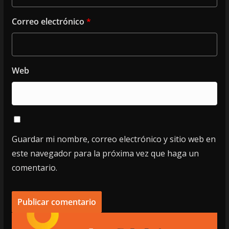
Correo electrónico
*
Web
Guardar mi nombre, correo electrónico y sitio web en
este navegador para la próxima vez que haga un
comentario.