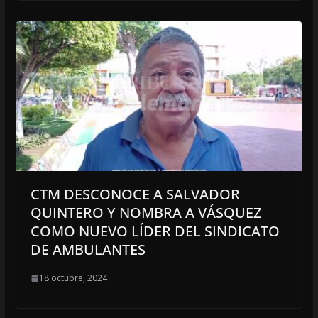
CTM DESCONOCE A SALVADOR
QUINTERO Y NOMBRA A VÁSQUEZ
COMO NUEVO LÍDER DEL SINDICATO
DE AMBULANTES
18 octubre, 2024