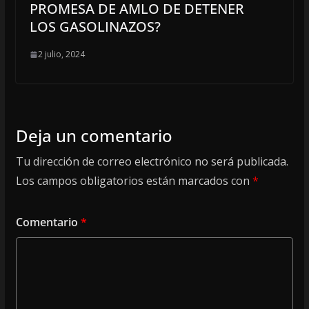
PROMESA DE AMLO DE DETENER
LOS GASOLINAZOS?
2 julio, 2024
Deja un comentario
Tu dirección de correo electrónico no será publicada.
Los campos obligatorios están marcados con
*
Comentario
*