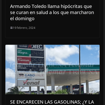
Armando Toledo llama hipócritas que
se curan en salud a los que marcharon
el domingo
19 febrero, 2024
SE ENCARECEN LAS GASOLINAS; ¿Y LA