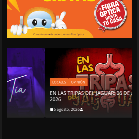
LOCALES
OPINIÓN
EN LAS TRIPAS DEL JAGUAR: 06 DE AGOSTO DE
2026
6 agosto, 2026