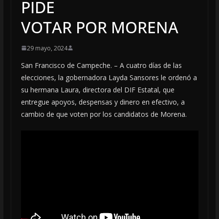
PIDE
VOTAR POR MORENA
29 mayo, 2024
San Francisco de Campeche. – A cuatro días de las
elecciones, la gobernadora Layda Sansores le ordenó a
su hermana Laura, directora del DIF Estatal, que
entregue apoyos, despensas y dinero en efectivo, a
cambio de que voten por los candidatos de Morena.