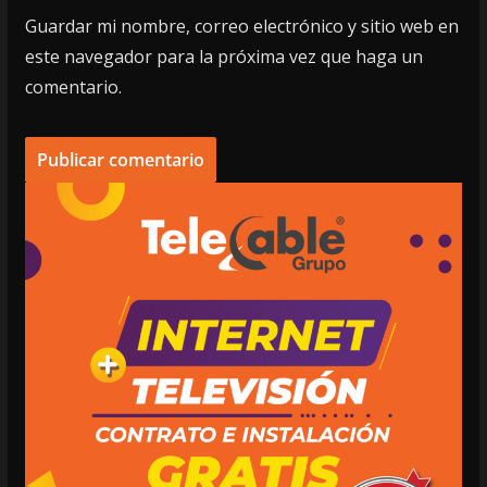
Guardar mi nombre, correo electrónico y sitio web en
este navegador para la próxima vez que haga un
comentario.