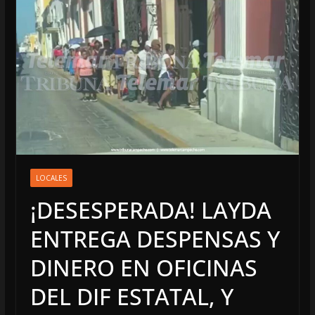
LOCALES
¡DESESPERADA! LAYDA
ENTREGA DESPENSAS Y
DINERO EN OFICINAS
DEL DIF ESTATAL, Y