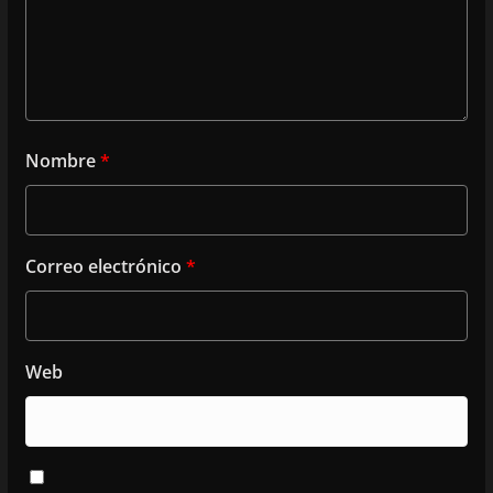
Nombre
*
Correo electrónico
*
Web