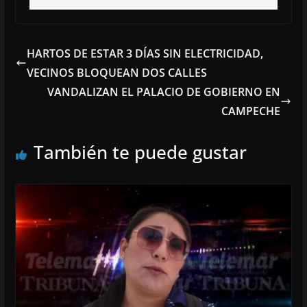
HARTOS DE ESTAR 3 DÍAS SIN ELECTRICIDAD,
VECINOS BLOQUEAN DOS CALLES
VANDALIZAN EL PALACIO DE GOBIERNO EN
CAMPECHE
También te puede gustar