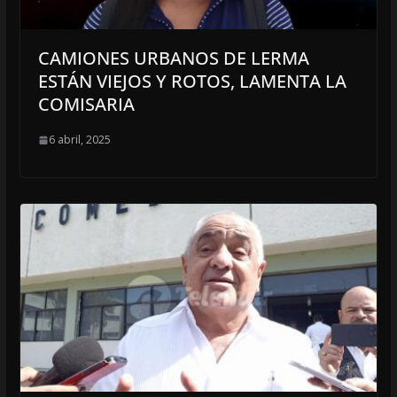
CAMIONES URBANOS DE LERMA
ESTÁN VIEJOS Y ROTOS, LAMENTA LA
COMISARIA
6 abril, 2025