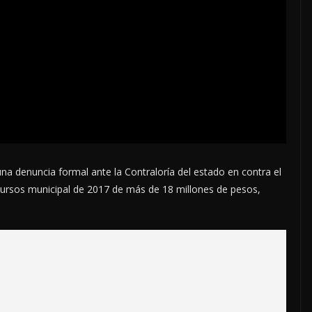
 denuncia formal ante la Contraloría del estado en contra el
recursos municipal de 2017 de más de 18 millones de pesos,