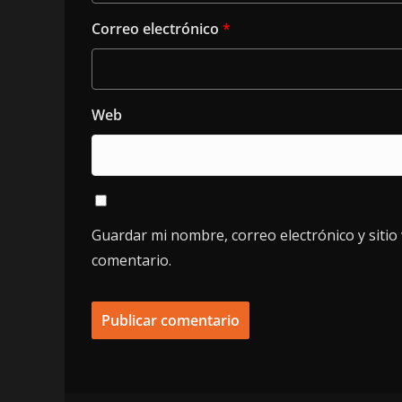
Correo electrónico
*
Web
Guardar mi nombre, correo electrónico y siti
comentario.