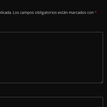
licada.
Los campos obligatorios están marcados con
*