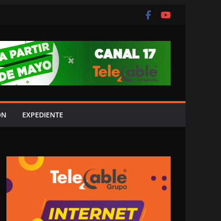
ÓN
EXPEDIENTE