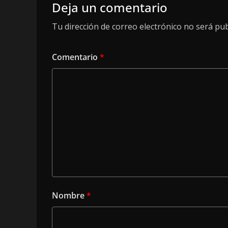
Deja un comentario
Tu dirección de correo electrónico no será pub
Comentario
*
Nombre
*