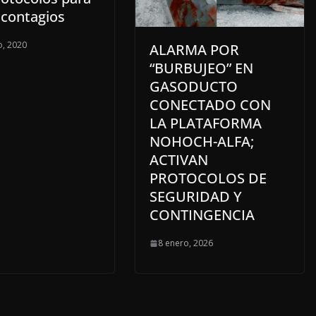
 contagios
, 2020
ALARMA POR
“BURBUJEO” EN
GASODUCTO
CONECTADO CON
LA PLATAFORMA
NOHOCH-ALFA;
ACTIVAN
PROTOCOLOS DE
SEGURIDAD Y
CONTINGENCIA
8 enero, 2026