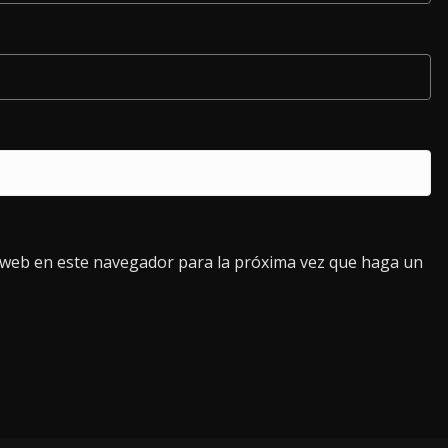
o web en este navegador para la próxima vez que haga un