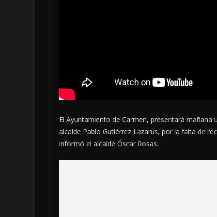
El Ayuntamiento de Carmen, presentará mañana una
alcalde Pablo Gutiérrez Lazarus
, por la falta de 
informó el alcalde Óscar Rosas.