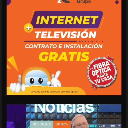
NACIONALES
OPINIÓN