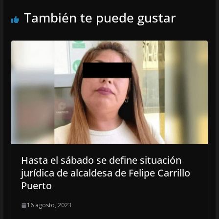
También te puede gustar
Hasta el sábado se define situación
jurídica de alcaldesa de Felipe Carrillo
Puerto
16 agosto, 2023