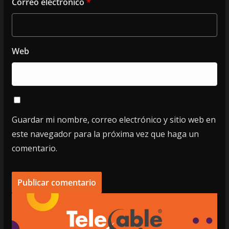
Correo electrónico
*
Web
Guardar mi nombre, correo electrónico y sitio web en
este navegador para la próxima vez que haga un
comentario.