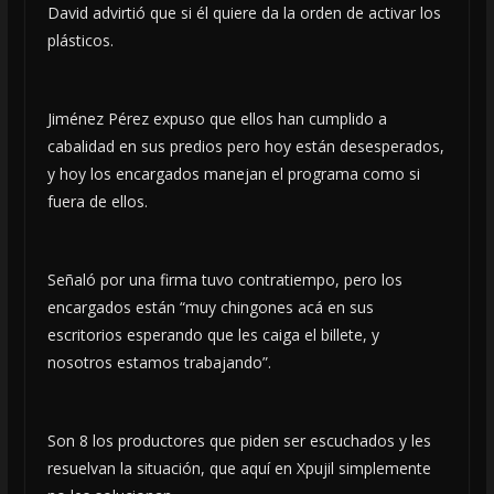
David advirtió que si él quiere da la orden de activar los
plásticos.
Jiménez Pérez expuso que ellos han cumplido a
cabalidad en sus predios pero hoy están desesperados,
y hoy los encargados manejan el programa como si
fuera de ellos.
Señaló por una firma tuvo contratiempo, pero los
encargados están “muy chingones acá en sus
escritorios esperando que les caiga el billete, y
nosotros estamos trabajando”.
Son 8 los productores que piden ser escuchados y les
resuelvan la situación, que aquí en Xpujil simplemente