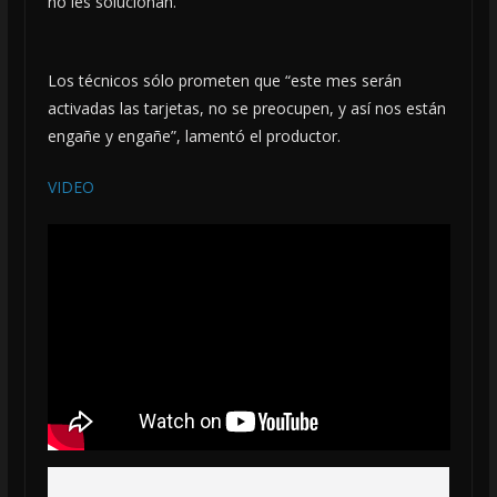
no les solucionan.
Los técnicos sólo prometen que “este mes serán
activadas las tarjetas, no se preocupen, y así nos están
engañe y engañe”, lamentó el productor.
VIDEO