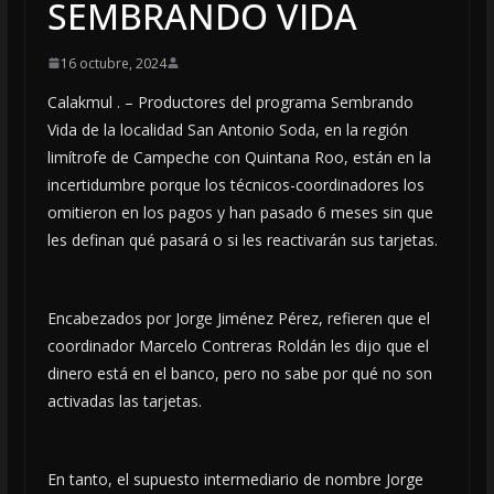
SEMBRANDO VIDA
16 octubre, 2024
Calakmul . – Productores del programa Sembrando
Vida de la localidad San Antonio Soda, en la región
limítrofe de Campeche con Quintana Roo, están en la
incertidumbre porque los técnicos-coordinadores los
omitieron en los pagos y han pasado 6 meses sin que
les definan qué pasará o si les reactivarán sus tarjetas.
Encabezados por Jorge Jiménez Pérez, refieren que el
coordinador Marcelo Contreras Roldán les dijo que el
dinero está en el banco, pero no sabe por qué no son
activadas las tarjetas.
En tanto, el supuesto intermediario de nombre Jorge