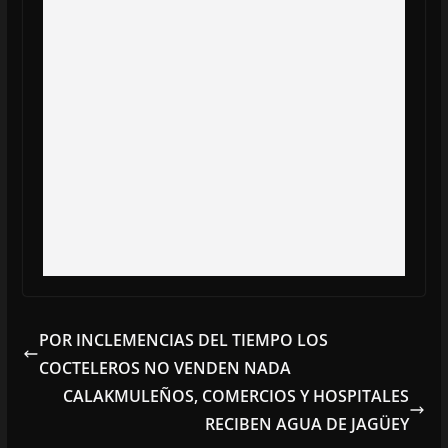
POR INCLEMENCIAS DEL TIEMPO LOS
COCTELEROS NO VENDEN NADA
CALAKMULEÑOS, COMERCIOS Y HOSPITALES
RECIBEN AGUA DE JAGÜEY