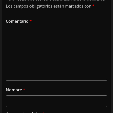
Los campos obligatorios están marcados con
*
Comentario
*
Nombre
*