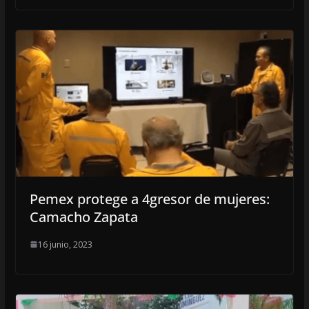
Pemex protege a 4gresor de mujeres:
Camacho Zapata
16 junio, 2023