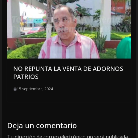
NO REPUNTA LA VENTA DE ADORNOS
PATRIOS
15 septiembre, 2024
Deja un comentario
Tu dirección de correo electrónico no será publicada.