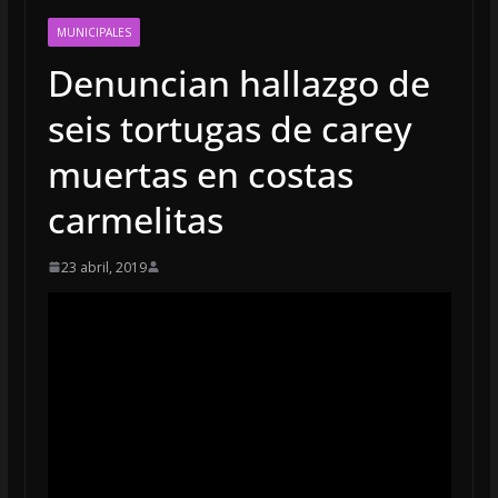
MUNICIPALES
Denuncian hallazgo de
seis tortugas de carey
muertas en costas
carmelitas
23 abril, 2019