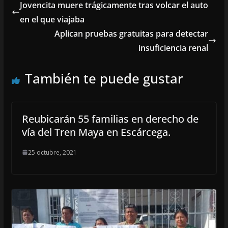
Jovencita muere trágicamente tras volcar el auto
en el que viajaba
Aplican pruebas gratuitas para detectar
insuficiencia renal
También te puede gustar
Reubicarán 55 familias en derecho de
vía del Tren Maya en Escárcega.
25 octubre, 2021