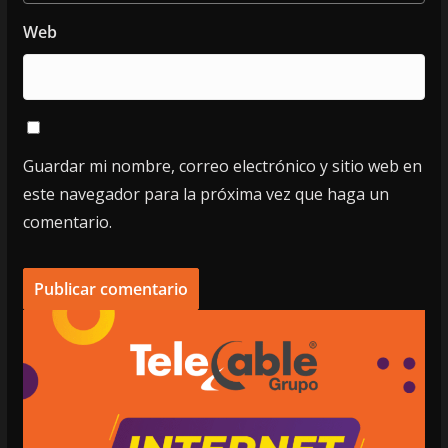
Web
Guardar mi nombre, correo electrónico y sitio web en
este navegador para la próxima vez que haga un
comentario.