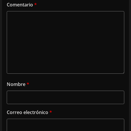
Comentario
*
Nombre
*
Correo electrónico
*