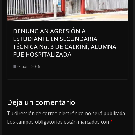
DENUNCIAN AGRESIÓN A
ESTUDIANTE EN SECUNDARIA
TÉCNICA No. 3 DE CALKINÍ; ALUMNA
FUE HOSPITALIZADA
24 abril, 2026
Deja un comentario
Tu dirección de correo electrónico no será publicada.
Los campos obligatorios están marcados con
*