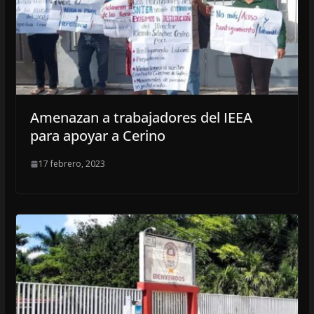
Amenazan a trabajadores del IEEA
para apoyar a Cerino
17 febrero, 2023