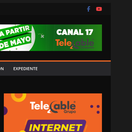
ÓN
EXPEDIENTE