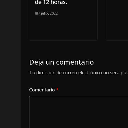
de 12 horas.
7 julio, 2022
Deja un comentario
Tu dirección de correo electrónico no será pub
Comentario
*