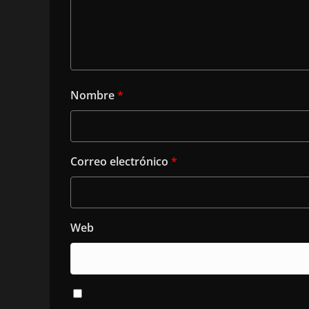
Nombre
*
Correo electrónico
*
Web