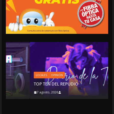
LOCALES
OPINIÓN
TOP TEN DEL REPUDIO
7 agosto, 2026