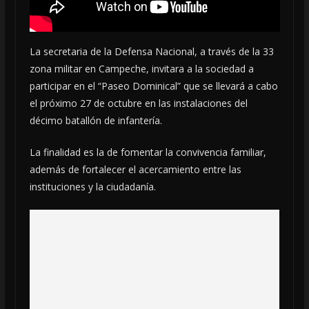
La secretaria de la Defensa Nacional, a través de la 33
zona militar en Campeche, invitara a la sociedad a
participar en el “Paseo Dominical” que se llevará a cabo
el próximo 27 de octubre en las instalaciones del
décimo batallón de infantería.
La finalidad es la de fomentar la convivencia familiar,
además de fortalecer el acercamiento entre las
instituciones y la ciudadanía.