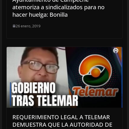
atemoriza a sindicalizados para no
hacer huelga: Bonilla
26 enero, 2019
REQUERIMIENTO LEGAL A TELEMAR
DEMUESTRA QUE LA AUTORIDAD DE