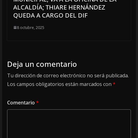
ALCALDÍA; THIARE HERNÁNDEZ
QUEDA A CARGO DEL DIF
8 octubre, 2025
Deja un comentario
Tu dirección de correo electrónico no será publicada.
Los campos obligatorios están marcados con
*
Comentario
*