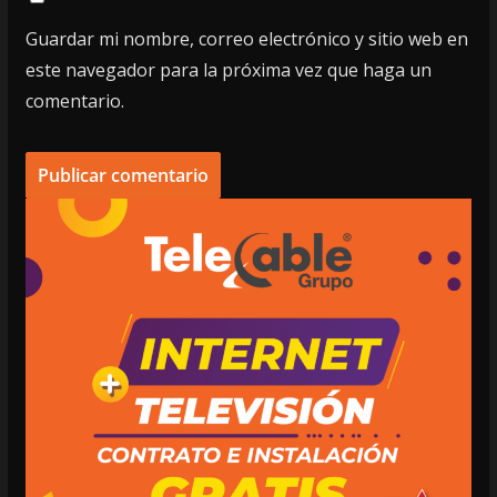
Guardar mi nombre, correo electrónico y sitio web en
este navegador para la próxima vez que haga un
comentario.