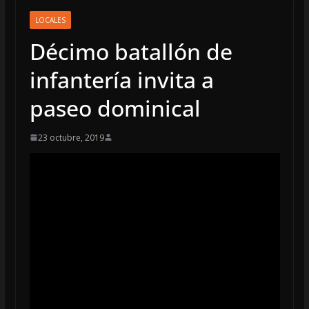
LOCALES
Décimo batallón de
infantería invita a
paseo dominical
23 octubre, 2019