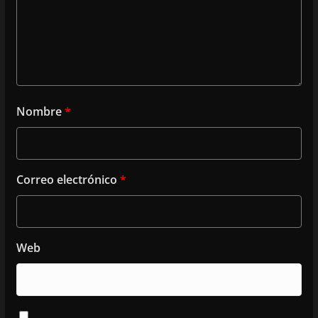
Nombre
*
Correo electrónico
*
Web