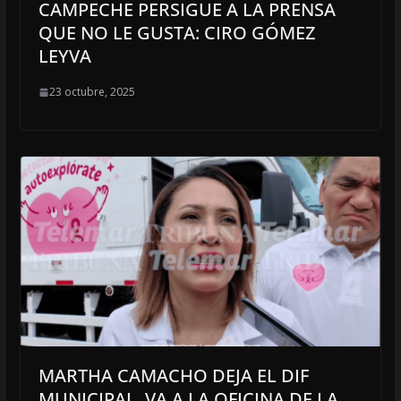
CAMPECHE PERSIGUE A LA PRENSA
QUE NO LE GUSTA: CIRO GÓMEZ
LEYVA
23 octubre, 2025
MARTHA CAMACHO DEJA EL DIF
MUNICIPAL, VA A LA OFICINA DE LA