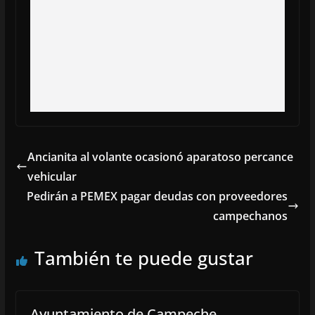
Ancianita al volante ocasionó aparatoso percance
vehicular
Pedirán a PEMEX pagar deudas con proveedores
campechanos
También te puede gustar
Ayuntamiento de Campeche