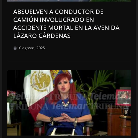
ABSUELVEN A CONDUCTOR DE
CAMIÓN INVOLUCRADO EN
ACCIDENTE MORTAL EN LA AVENIDA
LÁZARO CÁRDENAS
10 agosto, 2025