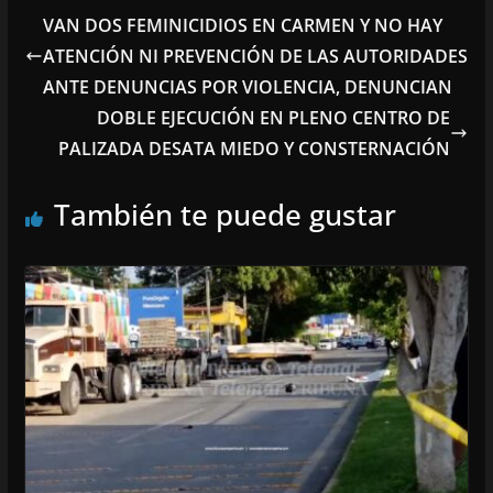
VAN DOS FEMINICIDIOS EN CARMEN Y NO HAY
ATENCIÓN NI PREVENCIÓN DE LAS AUTORIDADES
ANTE DENUNCIAS POR VIOLENCIA, DENUNCIAN
DOBLE EJECUCIÓN EN PLENO CENTRO DE
PALIZADA DESATA MIEDO Y CONSTERNACIÓN
También te puede gustar