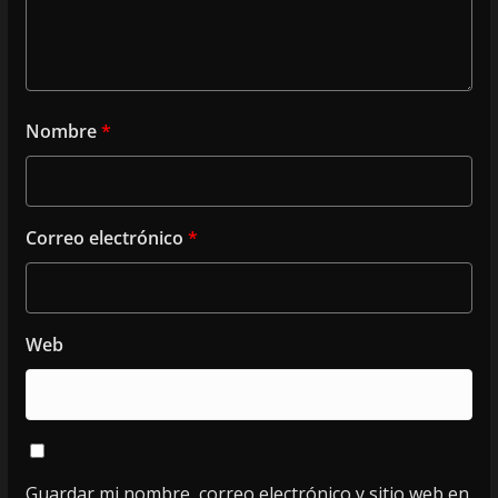
Nombre
*
Correo electrónico
*
Web
Guardar mi nombre, correo electrónico y sitio web en