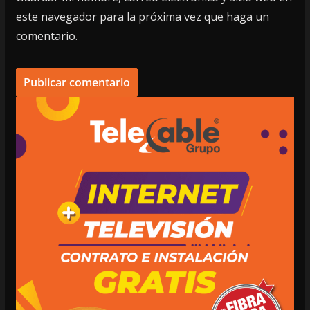
este navegador para la próxima vez que haga un
comentario.