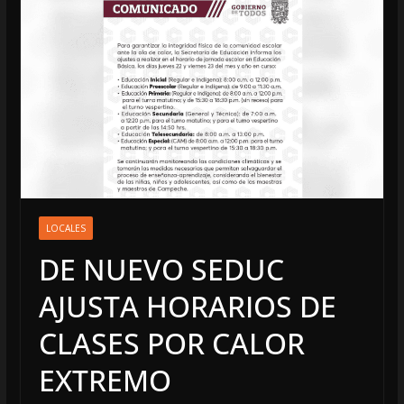
LOCALES
DE NUEVO SEDUC
AJUSTA HORARIOS DE
CLASES POR CALOR
EXTREMO