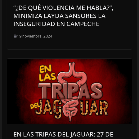
“¿DE QUÉ VIOLENCIA ME HABLA?”,
MINIMIZA LAYDA SANSORES LA
INSEGURIDAD EN CAMPECHE
19 noviembre, 2024
EN LAS TRIPAS DEL JAGUAR: 27 DE