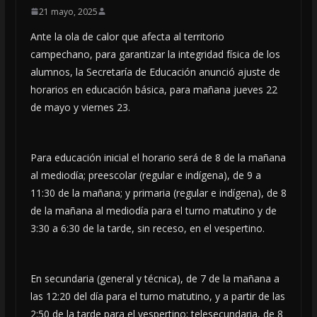
21 mayo, 2025
Ante la ola de calor que afecta al territorio
campechano, para garantizar la integridad física de los
alumnos, la Secretaría de Educación anunció ajuste de
horarios en educación básica, para mañana jueves 22
de mayo y viernes 23.
Para educación inicial el horario será de 8 de la mañana
al mediodía; preescolar (regular e indígena), de 9 a
11:30 de la mañana; y primaria (regular e indígena), de 8
de la mañana al mediodía para el turno matutino y de
3:30 a 6:30 de la tarde, sin receso, en el vespertino.
En secundaria (general y técnica), de 7 de la mañana a
las 12:20 del día para el turno matutino, y a partir de las
2:50 de la tarde para el vespertino; telesecundaria, de 8