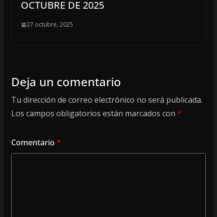
OCTUBRE DE 2025
27 octubre, 2025
Deja un comentario
Tu dirección de correo electrónico no será publicada.
Los campos obligatorios están marcados con
*
Comentario
*