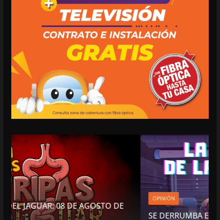
OPINIÓN
GOSTO DE
SE DERRUMBA EL MITO