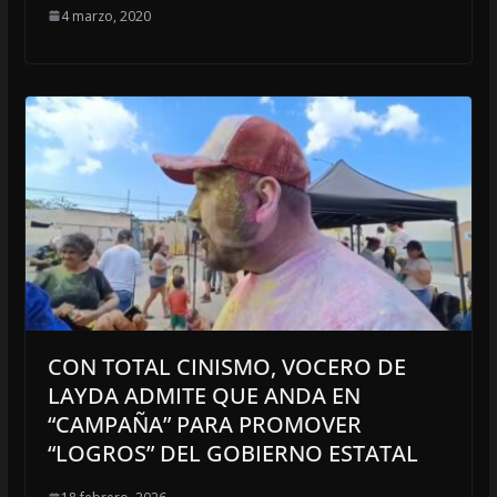
4 marzo, 2020
CON TOTAL CINISMO, VOCERO DE
LAYDA ADMITE QUE ANDA EN
“CAMPAÑA” PARA PROMOVER
“LOGROS” DEL GOBIERNO ESTATAL