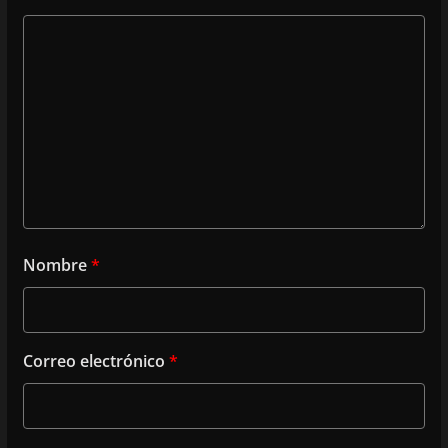
Nombre
*
Correo electrónico
*