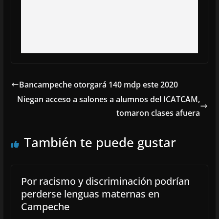
Bancampeche otorgará 140 mdp este 2020
Niegan acceso a salones a alumnos del ICATCAM,
tomaron clases afuera
También te puede gustar
Por racismo y discriminación podrían
perderse lenguas maternas en
Campeche