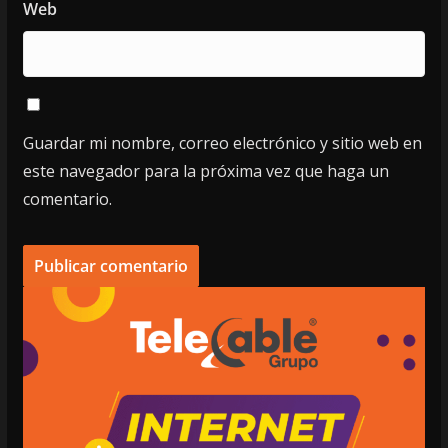
Web
Guardar mi nombre, correo electrónico y sitio web en
este navegador para la próxima vez que haga un
comentario.