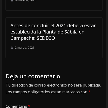
18 febrero, 2026
Antes de concluir el 2021 deberá estar
establecida la Planta de Sábila en
Campeche: SEDECO
12 marzo, 2021
Deja un comentario
Tu dirección de correo electrónico no será publicada.
Los campos obligatorios están marcados con
*
Comentario
*