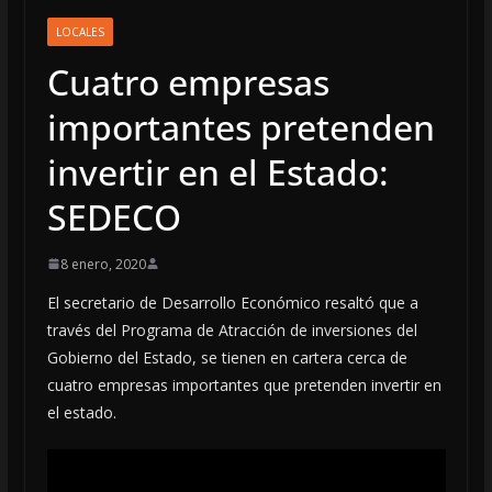
LOCALES
Cuatro empresas
importantes pretenden
invertir en el Estado:
SEDECO
8 enero, 2020
El secretario de Desarrollo Económico resaltó que a
través del Programa de Atracción de inversiones del
Gobierno del Estado, se tienen en cartera cerca de
cuatro empresas importantes que pretenden invertir en
el estado.