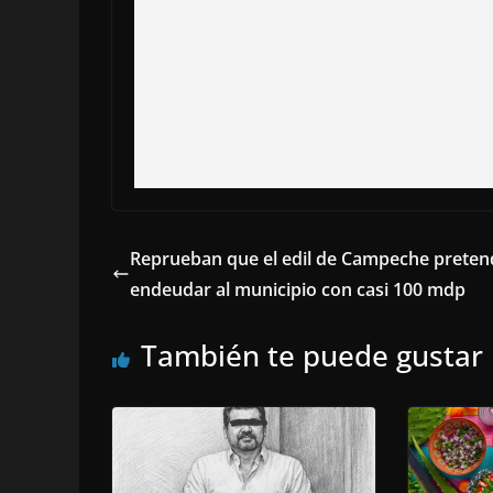
Reprueban que el edil de Campeche preten
endeudar al municipio con casi 100 mdp
También te puede gustar