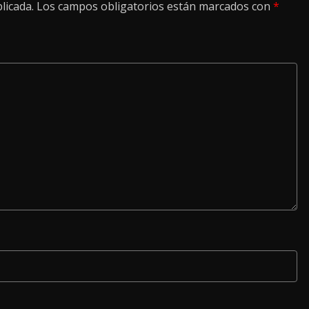
licada.
Los campos obligatorios están marcados con
*