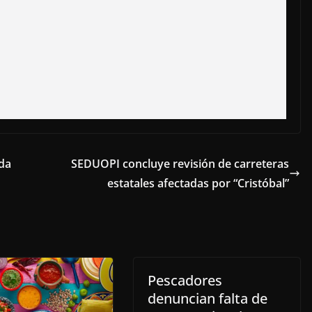
da
SEDUOPI concluye revisión de carreteras
estatales afectadas por “Cristóbal”
Pescadores
denuncian falta de