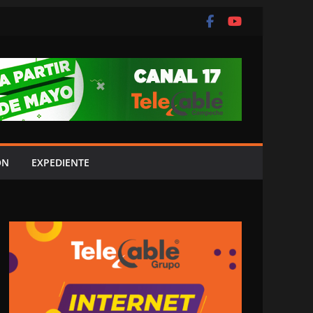
ÓN
EXPEDIENTE