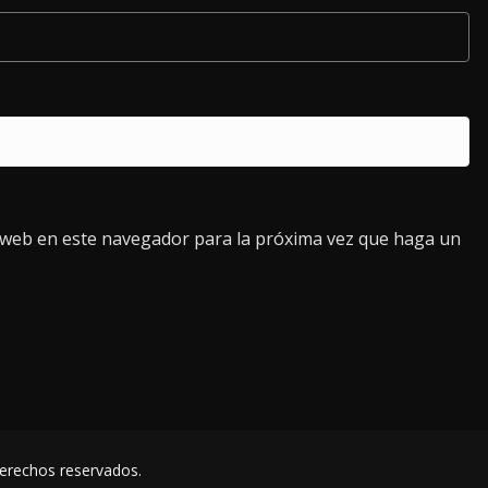
o web en este navegador para la próxima vez que haga un
derechos reservados.