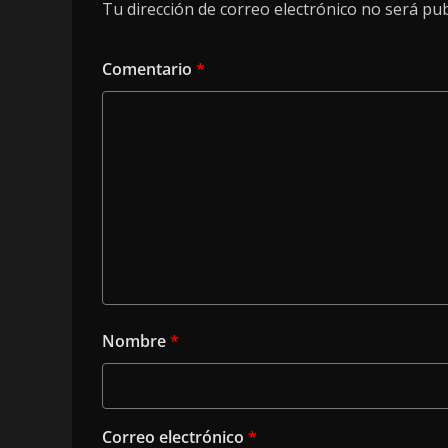
Tu dirección de correo electrónico no será pub
Comentario
*
Nombre
*
Correo electrónico
*