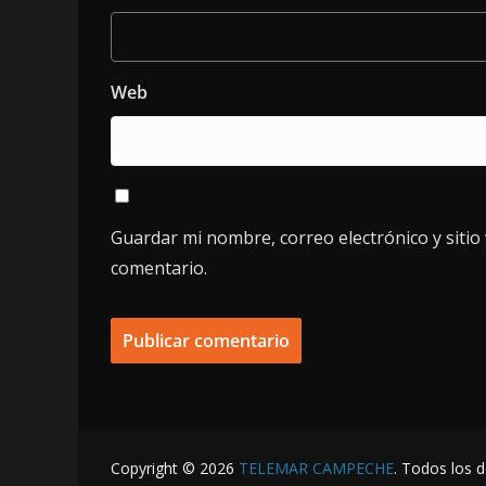
Web
Guardar mi nombre, correo electrónico y siti
comentario.
Copyright © 2026
TELEMAR CAMPECHE
. Todos los 