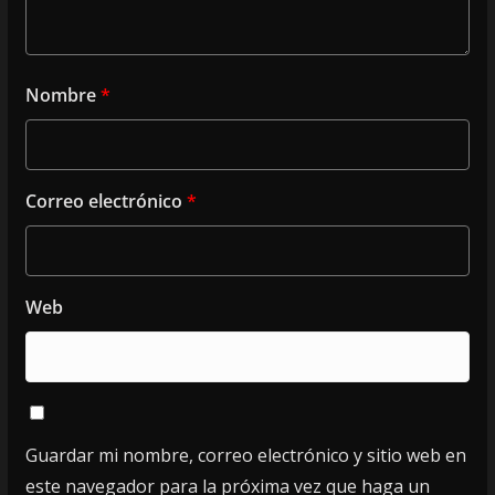
Nombre
*
Correo electrónico
*
Web
Guardar mi nombre, correo electrónico y sitio web en
este navegador para la próxima vez que haga un