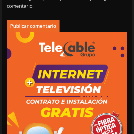
comentario.