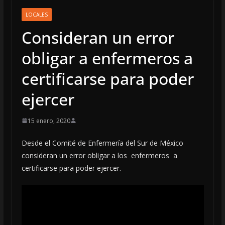
LOCALES
Consideran un error
obligar a enfermeros a
certificarse para poder
ejercer
15 enero, 2020
Desde el Comité de Enfermería del Sur de México
consideran un error obligar a los enfermeros a
certificarse para poder ejercer.