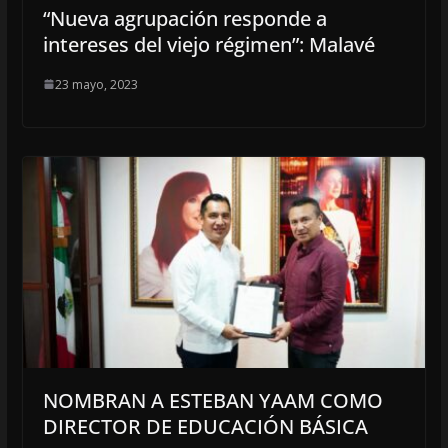
“Nueva agrupación responde a
intereses del viejo régimen”: Malavé
23 mayo, 2023
NOMBRAN A ESTEBAN YAAM COMO
DIRECTOR DE EDUCACIÓN BÁSICA