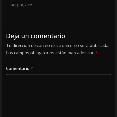
1 julio, 2026
Deja un comentario
Tu dirección de correo electrónico no será publicada.
Los campos obligatorios están marcados con
*
Comentario
*