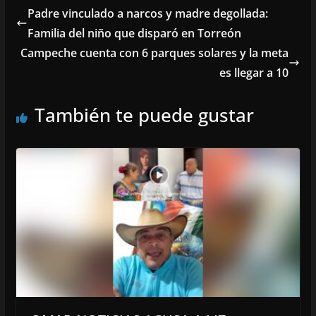
Padre vinculado a narcos y madre degollada:
Familia del niño que disparó en Torreón
Campeche cuenta con 6 parques solares y la meta
es llegar a 10
También te puede gustar