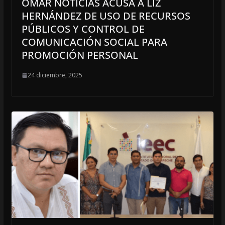
OMAR NOTICIAS ACUSA A LIZ
HERNÁNDEZ DE USO DE RECURSOS
PÚBLICOS Y CONTROL DE
COMUNICACIÓN SOCIAL PARA
PROMOCIÓN PERSONAL
24 diciembre, 2025