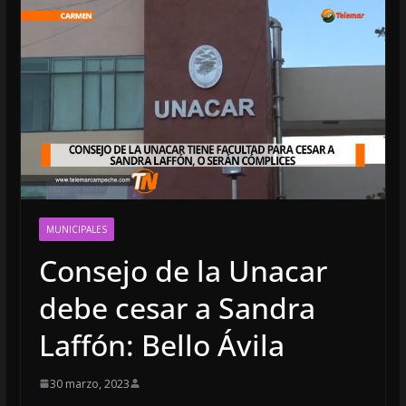
MUNICIPALES
Consejo de la Unacar
debe cesar a Sandra
Laffón: Bello Ávila
30 marzo, 2023