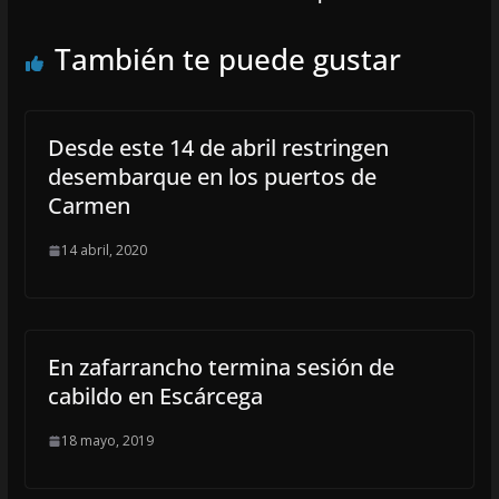
También te puede gustar
Desde este 14 de abril restringen
desembarque en los puertos de
Carmen
14 abril, 2020
En zafarrancho termina sesión de
cabildo en Escárcega
18 mayo, 2019