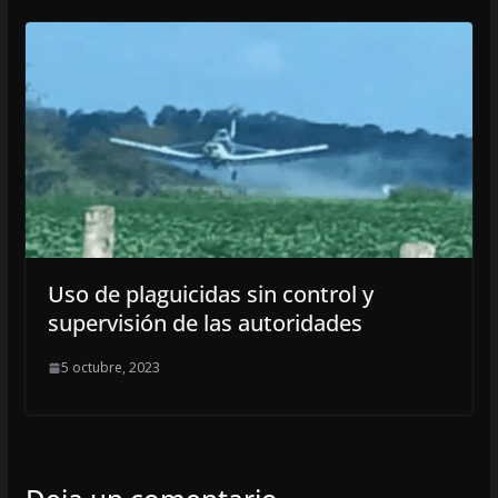
Uso de plaguicidas sin control y
supervisión de las autoridades
5 octubre, 2023