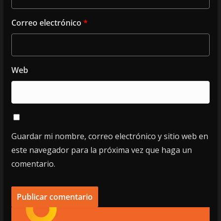
Correo electrónico
*
Web
Guardar mi nombre, correo electrónico y sitio web en
este navegador para la próxima vez que haga un
comentario.