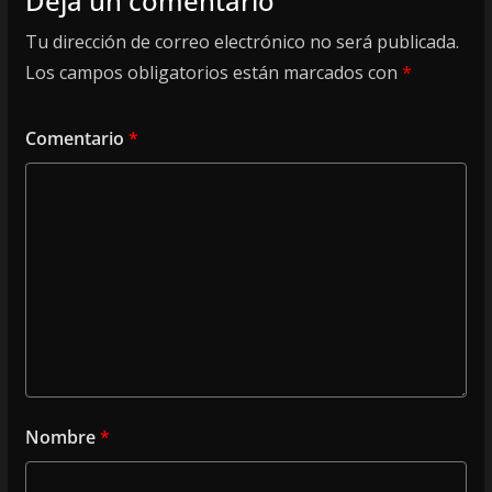
Deja un comentario
Tu dirección de correo electrónico no será publicada.
Los campos obligatorios están marcados con
*
Comentario
*
Nombre
*