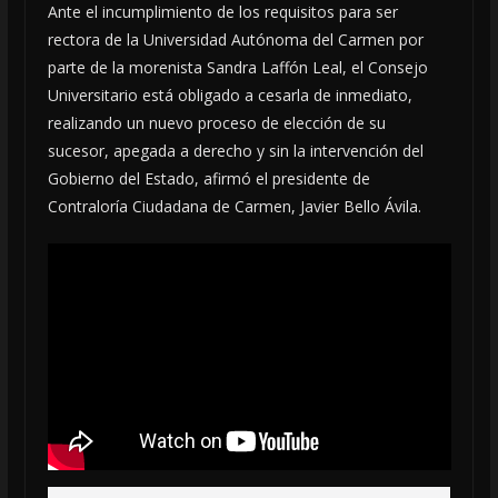
Ante el incumplimiento de los requisitos para ser
rectora de la Universidad Autónoma del Carmen por
parte de la morenista Sandra Laffón Leal, el Consejo
Universitario está obligado a cesarla de inmediato,
realizando un nuevo proceso de elección de su
sucesor, apegada a derecho y sin la intervención del
Gobierno del Estado, afirmó el presidente de
Contraloría Ciudadana de Carmen, Javier Bello Ávila.