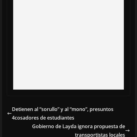
Detienen al “sorullo” y al “mono”, presuntos
4cosadores de estudiantes
Gobierno de Layda ignora propuesta de
transportistas locales