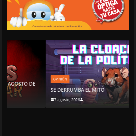
OPINIÓN
E
SE DERRUMBA EL MITO
7 agosto, 2026