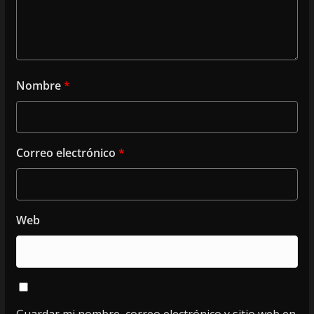
Nombre
*
Correo electrónico
*
Web