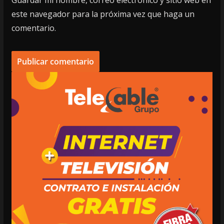
Guardar mi nombre, correo electrónico y sitio web en
este navegador para la próxima vez que haga un
comentario.