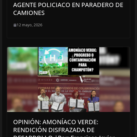
AGENTE POLICIACO EN PARADERO DE
CAMIONES
12 mayo, 2026
OPINIÓN: AMONÍACO VERDE:
RENDICIÓN DISFRAZADA DE