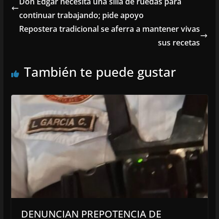
Don Édgar necesita una silla de ruedas para
continuar trabajando; pide apoyo
Repostera tradicional se aferra a mantener vivas
sus recetas
También te puede gustar
DENUNCIAN PREPOTENCIA DE