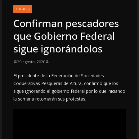
LOCALES
Confirman pescadores
que Gobierno Federal
sigue ignorándolos
29 agosto, 2020
El presidente de la Federación de Sociedades
Cooperativas Pesqueras de Altura, confirmó que los
sigue ignorando el gobierno federal por lo que iniciando
la semana retomarán sus protestas.