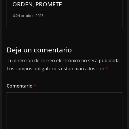
ORDEN, PROMETE
24 octubre, 2025
Deja un comentario
Tu dirección de correo electrónico no será publicada.
Los campos obligatorios están marcados con
*
Comentario
*