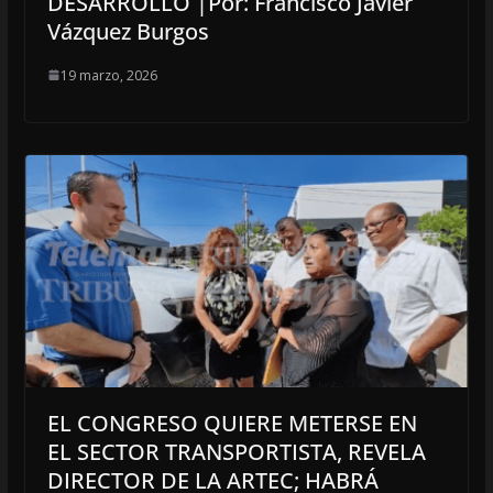
DESARROLLO |Por: Francisco Javier
Vázquez Burgos
19 marzo, 2026
EL CONGRESO QUIERE METERSE EN
EL SECTOR TRANSPORTISTA, REVELA
DIRECTOR DE LA ARTEC; HABRÁ