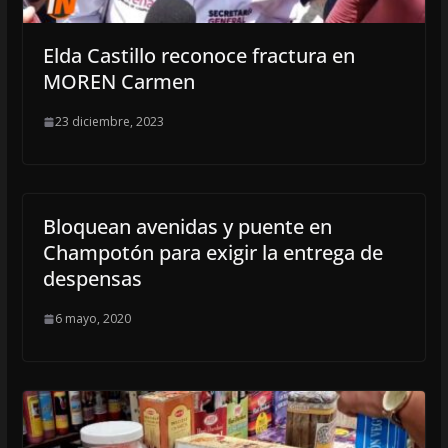
Elda Castillo reconoce fractura en
MOREN Carmen
23 diciembre, 2023
Bloquean avenidas y puente en
Champotón para exigir la entrega de
despensas
6 mayo, 2020