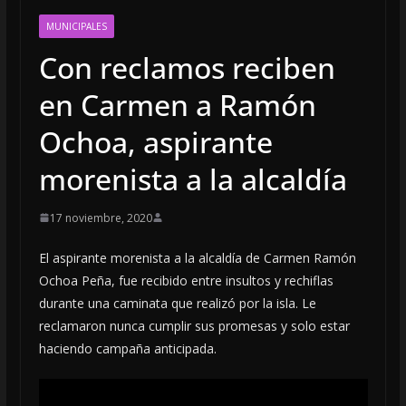
MUNICIPALES
Con reclamos reciben
en Carmen a Ramón
Ochoa, aspirante
morenista a la alcaldía
17 noviembre, 2020
El aspirante morenista a la alcaldía de Carmen Ramón
Ochoa Peña, fue recibido entre insultos y rechiflas
durante una caminata que realizó por la isla. Le
reclamaron nunca cumplir sus promesas y solo estar
haciendo campaña anticipada.