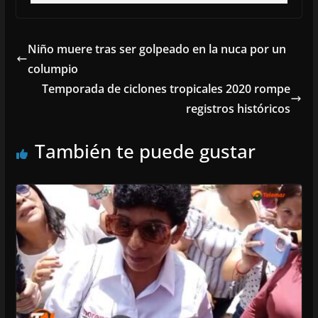
Niño muere tras ser golpeado en la nuca por un
columpio
Temporada de ciclones tropicales 2020 rompe
registros históricos
También te puede gustar