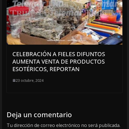
CELEBRACIÓN A FIELES DIFUNTOS
AUMENTA VENTA DE PRODUCTOS
ESOTÉRICOS, REPORTAN
23 octubre, 2024
Deja un comentario
Tu dirección de correo electrónico no será publicada.