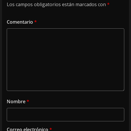
Los campos obligatorios están marcados con
*
Comentario
*
Nombre
*
Correo electrónico
*