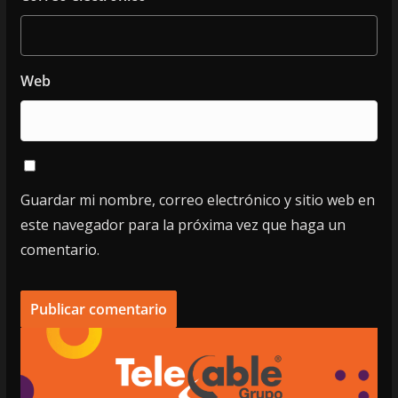
Web
Guardar mi nombre, correo electrónico y sitio web en
este navegador para la próxima vez que haga un
comentario.