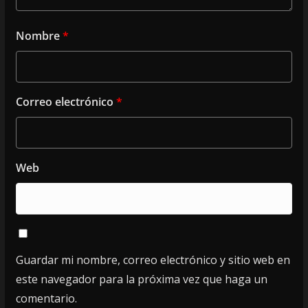
Nombre
*
Correo electrónico
*
Web
Guardar mi nombre, correo electrónico y sitio web en
este navegador para la próxima vez que haga un
comentario.