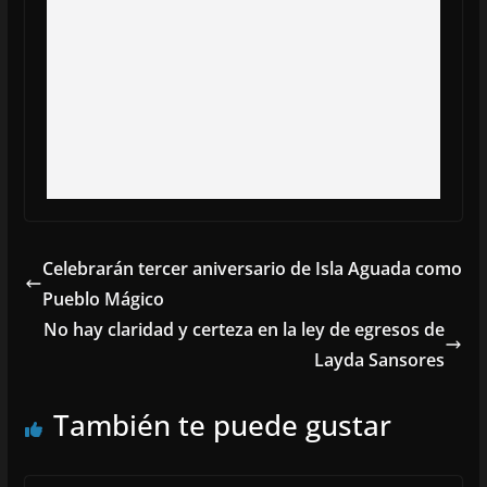
Celebrarán tercer aniversario de Isla Aguada como
Pueblo Mágico
No hay claridad y certeza en la ley de egresos de
Layda Sansores
También te puede gustar