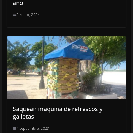
año
2 enero, 2024
Saquean máquina de refrescos y
galletas
4 septiembre, 2023