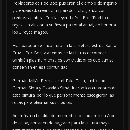
Pobladores de Poc Boc, pusieron el ejemplo de ingenio
y creatividad; creando un parador fotográfico con
piedras y pintura. Con la leyenda Poc Boc “Pueblo de
reyes” En alusión a su fiesta patronal anual, en honor a
los 3 reyes magos.
Este parador se encuentra en la carretera estatal Santa
Cruz – Poc Boc, y además de las letras decoradas,
también plasma mensajes con tradiciones que aún se
conservan en esa comunidad.
Germán Millán Pech alias el Taka Taka, juntó con
Germán Simá y Oswaldo Simá, fueron los creadores de
esta pintura; por lo que personalmente escogieron las
rocas para plasmar sus dibujos.
Además, en la falda de un montículo dibujaron un árbol
de ceiba, considerado sagrado para la cultura maya,