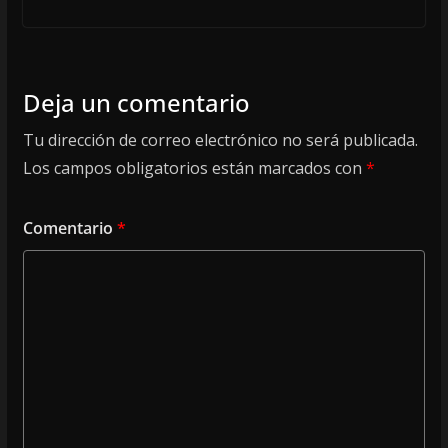
Deja un comentario
Tu dirección de correo electrónico no será publicada.
Los campos obligatorios están marcados con
*
Comentario
*