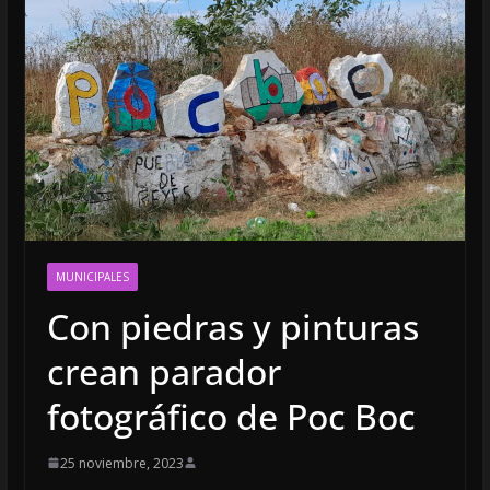
MUNICIPALES
Con piedras y pinturas
crean parador
fotográfico de Poc Boc
25 noviembre, 2023