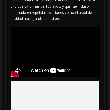
para recordarle a los campechanos que Poc Boc tuvo
uno que vivió más de 100 años, y que fue incluso
adornado en repetidas ocasiones como el árbol de
navidad más grande del estado.