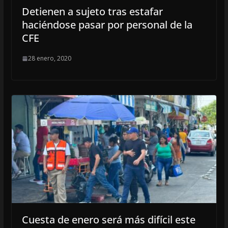
Detienen a sujeto tras estafar
haciéndose pasar por personal de la
CFE
28 enero, 2020
Cuesta de enero será más difícil este