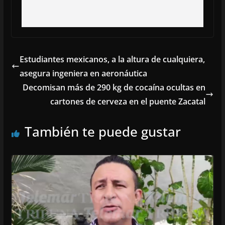
Estudiantes mexicanos, a la altura de cualquiera,
asegura ingeniera en aeronáutica
Decomisan más de 290 kg de cocaína ocultas en
cartones de cerveza en el puente Zacatal
También te puede gustar