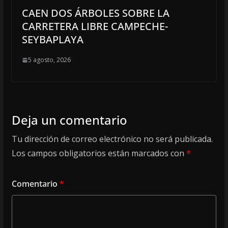
CAEN DOS ÁRBOLES SOBRE LA
CARRETERA LIBRE CAMPECHE-
SEYBAPLAYA
5 agosto, 2026
Deja un comentario
Tu dirección de correo electrónico no será publicada.
Los campos obligatorios están marcados con
*
Comentario
*