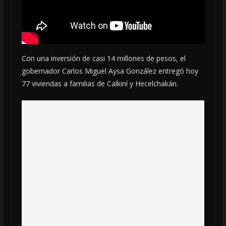
Con una inversión de casi 14 millones de pesos, el
gobernador Carlos Miguel Aysa González entregó hoy
77 viviendas a familias de Calkiní y Hecelchakán.