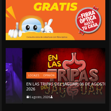
LOCALES
OPINIÓN
EN LAS TRIPAS DEL JAGUAR: 06 DE AGOSTO DE
2026
6 agosto, 2026