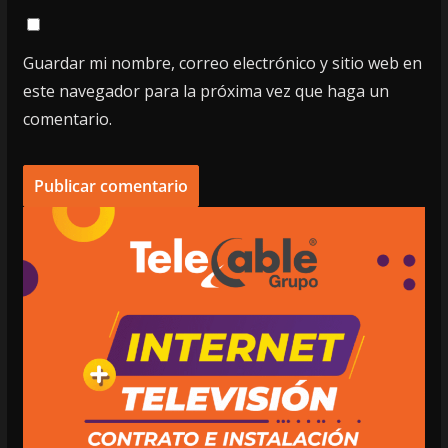
Guardar mi nombre, correo electrónico y sitio web en
este navegador para la próxima vez que haga un
comentario.