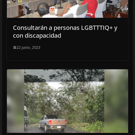
Consultarán a personas LGBTTTIQ+ y
con discapacidad
22 junio, 2023