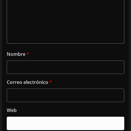
Nombre
*
Correo electrónico
*
Web