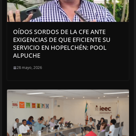
OÍDOS SORDOS DE LA CFE ANTE
EXIGENCIAS DE QUE EFICIENTE SU
SERVICIO EN HOPELCHÉN: POOL
ALPUCHE
28 mayo, 2026