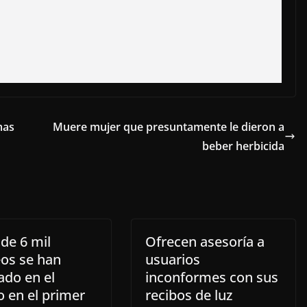
mas
Muere mujer que presuntamente le dieron a
beber herbicida
de 6 mil
Ofrecen asesoría a
os se han
usuarios
ado en el
inconformes con sus
o en el primer
recibos de luz