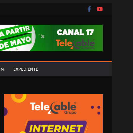
ÓN
EXPEDIENTE