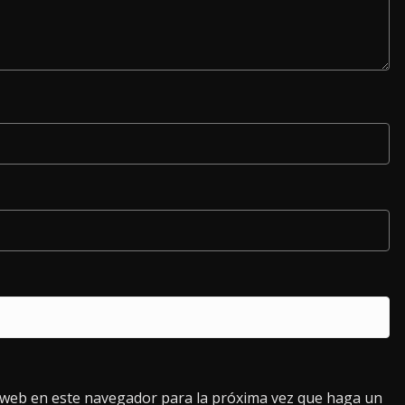
o web en este navegador para la próxima vez que haga un