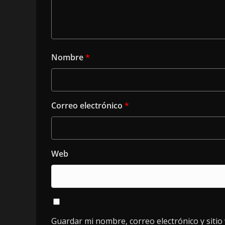
Nombre
*
Correo electrónico
*
Web
Guardar mi nombre, correo electrónico y siti