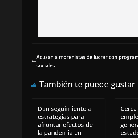
Acusan a morenistas de lucrar con progra
sociales
También te puede gustar
Dan seguimiento a
Cerca 
estrategias para
emple
afrontar efectos de
gener
la pandemia en
estad