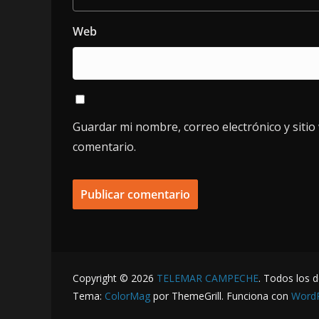
Web
Guardar mi nombre, correo electrónico y siti
comentario.
Copyright © 2026
TELEMAR CAMPECHE
. Todos los 
Tema:
ColorMag
por ThemeGrill. Funciona con
Word