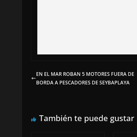
EN EL MAR ROBAN 5 MOTORES FUERA DE
BORDA A PESCADORES DE SEYBAPLAYA
También te puede gustar