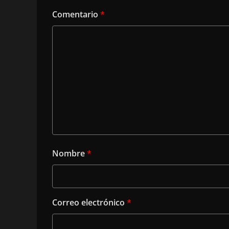
Comentario
*
Nombre
*
Correo electrónico
*