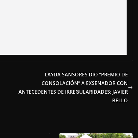
LAYDA SANSORES DIO “PREMIO DE
CONSOLACIÓN” A EXSENADOR CON
ANTECEDENTES DE IRREGULARIDADES: JAVIER
BELLO