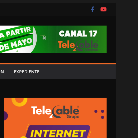
ÓN
EXPEDIENTE