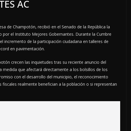
TES AC
desa de Champotón, recibió en el Senado de la República la
 por el Instituto Mejores Gobernantes. Durante la Cumbre
l incremento de la participación ciudadana en talleres de
 récord en pavimentación.
otón crecen las inquietudes tras su reciente anuncio del
medida que afectará directamente a los bolsillos de los
omiso con el desarrollo del municipio, el reconocimiento
 fiscales realmente benefician a la población o si representan