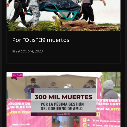
Por “Otis” 39 muertos
29 octubre, 2023