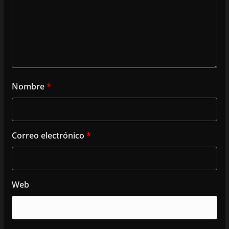
Nombre
*
Correo electrónico
*
Web