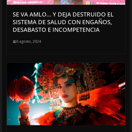
SE VA AMLO… Y DEJA DESTRUIDO EL
SISTEMA DE SALUD CON ENGAÑOS,
DESABASTO E INCOMPETENCIA
6 agosto, 2024