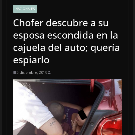
NACIONALES
Chofer descubre a su
esposa escondida en la
cajuela del auto; quería
espiarlo
5 diciembre, 2019