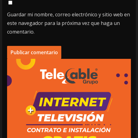
Guardar mi nombre, correo electrónico y sitio web en
este navegador para la próxima vez que haga un
comentario.