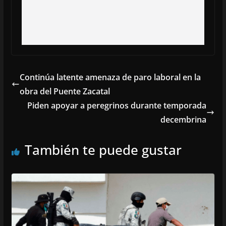
Continúa latente amenaza de paro laboral en la
obra del Puente Zacatal
Piden apoyar a peregrinos durante temporada
decembrina
También te puede gustar