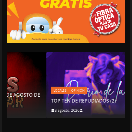
LOCALES
OPINIÓN
E
TOP TEN DE REPUDIADOS (2)
8 agosto, 2026