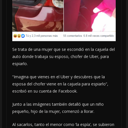
Se trata de una mujer que se escondió en la cajuela del
auto donde trabaja su esposo, chofer de Uber, para
espiarlo.
“Imagina que vienes en el Uber y descubres que la
esposa del chofer viene en la cajuela para espiarlo”,
escribió en su cuenta de Facebook.
Junto a las imágenes también detalló que un niño
pequeño, hijo de la mujer, comenzó a llorar.
Al sacarlos, tanto el menor como ‘la espía’, se subieron