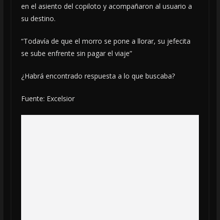
en el asiento del copiloto y acompañaron al usuario a
su destino.
“Todavía de que el morro se pone a llorar, su jefecita
se sube enfrente sin pagar el viaje”
¿Habrá encontrado respuesta a lo que buscaba?
Fuente: Excelsior