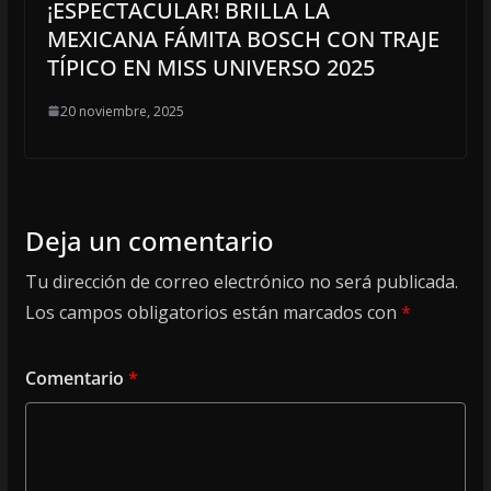
¡ESPECTACULAR! BRILLA LA
MEXICANA FÁMITA BOSCH CON TRAJE
TÍPICO EN MISS UNIVERSO 2025
20 noviembre, 2025
Deja un comentario
Tu dirección de correo electrónico no será publicada.
Los campos obligatorios están marcados con
*
Comentario
*