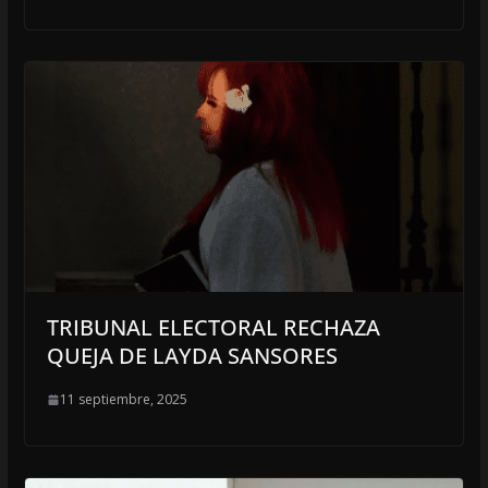
TRIBUNAL ELECTORAL RECHAZA
QUEJA DE LAYDA SANSORES
11 septiembre, 2025