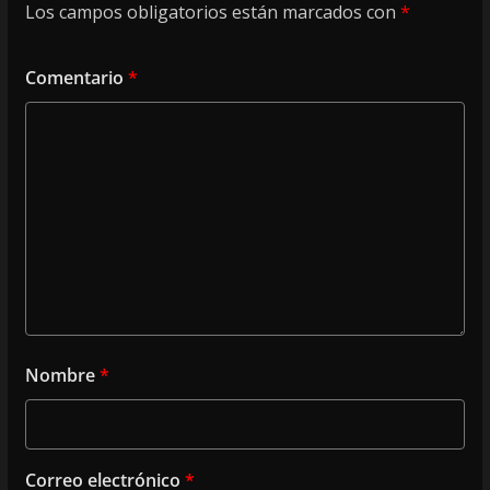
Los campos obligatorios están marcados con
*
Comentario
*
Nombre
*
Correo electrónico
*