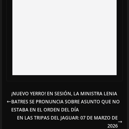
¡NUEVO YERRO! EN SESIÓN, LA MINISTRA LENIA
BATRES SE PRONUNCIA SOBRE ASUNTO QUE NO
ESTABA EN EL ORDEN DEL DÍA
EN LAS TRIPAS DEL JAGUAR: 07 DE MARZO DE
2026