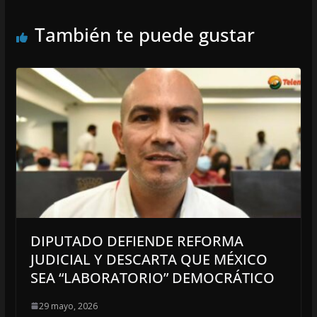
También te puede gustar
DIPUTADO DEFIENDE REFORMA
JUDICIAL Y DESCARTA QUE MÉXICO
SEA “LABORATORIO” DEMOCRÁTICO
29 mayo, 2026