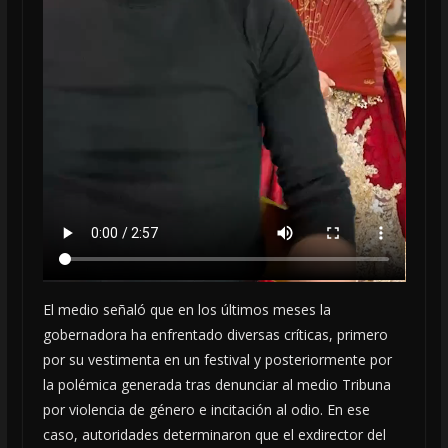
El medio señaló que en los últimos meses la
gobernadora ha enfrentado diversas críticas, primero
por su vestimenta en un festival y posteriormente por
la polémica generada tras denunciar al medio Tribuna
por violencia de género e incitación al odio. En ese
caso, autoridades determinaron que el exdirector del