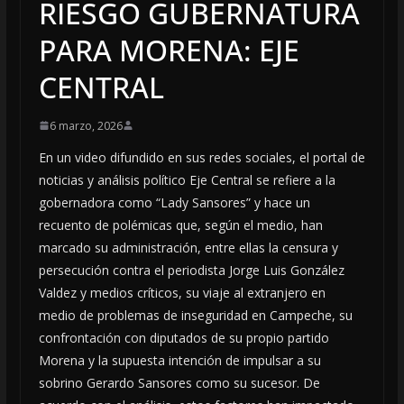
RIESGO GUBERNATURA
PARA MORENA: EJE
CENTRAL
6 marzo, 2026
En un video difundido en sus redes sociales, el portal de
noticias y análisis político Eje Central se refiere a la
gobernadora como “Lady Sansores” y hace un
recuento de polémicas que, según el medio, han
marcado su administración, entre ellas la censura y
persecución contra el periodista Jorge Luis González
Valdez y medios críticos, su viaje al extranjero en
medio de problemas de inseguridad en Campeche, su
confrontación con diputados de su propio partido
Morena y la supuesta intención de impulsar a su
sobrino Gerardo Sansores como su sucesor. De