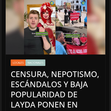
LOCALES
NACIONALES
CENSURA, NEPOTISMO,
ESCÁNDALOS Y BAJA
POPULARIDAD DE
LAYDA PONEN EN