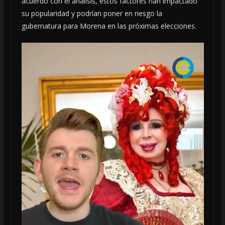
acuerdo con el análisis, estos factores han impactado
su popularidad y podrían poner en riesgo la
gubernatura para Morena en las próximas elecciones.