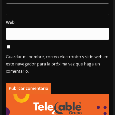
Web
Guardar mi nombre, correo electrónico y sitio web en
este navegador para la próxima vez que haga un
comentario.