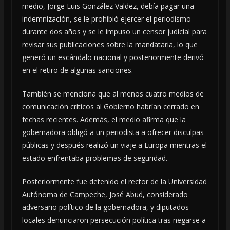
medio, Jorge Luis González Valdez, debía pagar una
indemnización, se le prohibió ejercer el periodismo
durante dos años y se le impuso un censor judicial para
revisar sus publicaciones sobre la mandataria, lo que
generó un escándalo nacional y posteriormente derivó
en el retiro de algunas sanciones.
También se menciona que al menos cuatro medios de
comunicación críticos al Gobierno habrían cerrado en
fechas recientes. Además, el medio afirma que la
gobernadora obligó a un periodista a ofrecer disculpas
públicas y después realizó un viaje a Europa mientras el
estado enfrentaba problemas de seguridad.
Posteriormente fue detenido el rector de la Universidad
Autónoma de Campeche, José Abud, considerado
adversario político de la gobernadora, y diputados
locales denunciaron persecución política tras negarse a