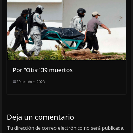
Por “Otis” 39 muertos
29 octubre, 2023
Deja un comentario
Tu dirección de correo electrónico no será publicada.