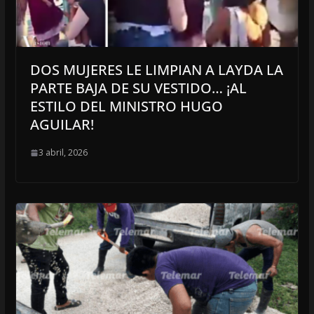
DOS MUJERES LE LIMPIAN A LAYDA LA
PARTE BAJA DE SU VESTIDO… ¡AL
ESTILO DEL MINISTRO HUGO
AGUILAR!
3 abril, 2026