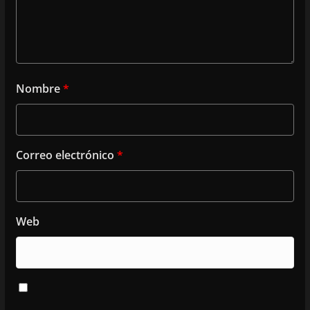
Nombre
*
Correo electrónico
*
Web