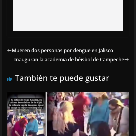
Mueren dos personas por dengue en Jalisco
Inauguran la academia de béisbol de Campeche
También te puede gustar