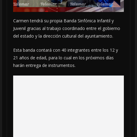
Carmen tendrá su propia Banda Sinfónica Infantil y
Juvenil gracias al trabajo coordinado entre el gobierno
del estado y la dirección cultural del ayuntamiento.
Esta banda contará con 40 integrantes entre los 12 y
21 años de edad, para lo cual en los próximos días
harán entrega de instrumentos.