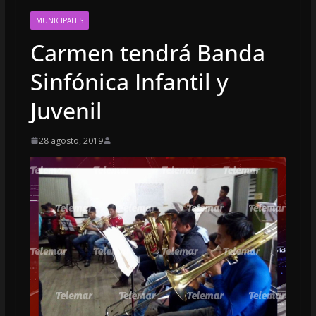
MUNICIPALES
Carmen tendrá Banda
Sinfónica Infantil y
Juvenil
28 agosto, 2019