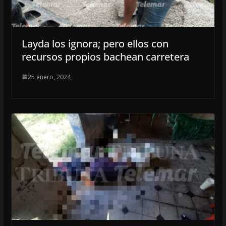
Layda los ignora; pero ellos con
recursos propios bachean carretera
25 enero, 2024