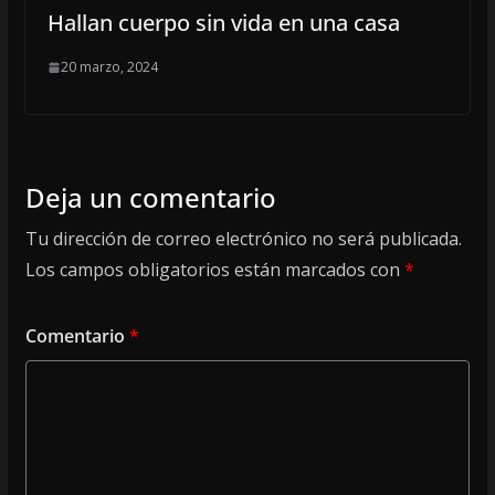
Hallan cuerpo sin vida en una casa
20 marzo, 2024
Deja un comentario
Tu dirección de correo electrónico no será publicada.
Los campos obligatorios están marcados con
*
Comentario
*