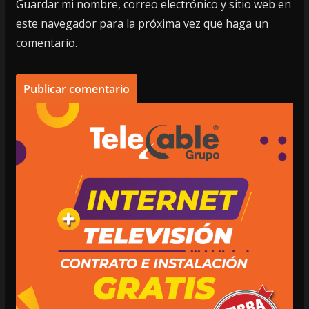
Guardar mi nombre, correo electrónico y sitio web en
este navegador para la próxima vez que haga un
comentario.