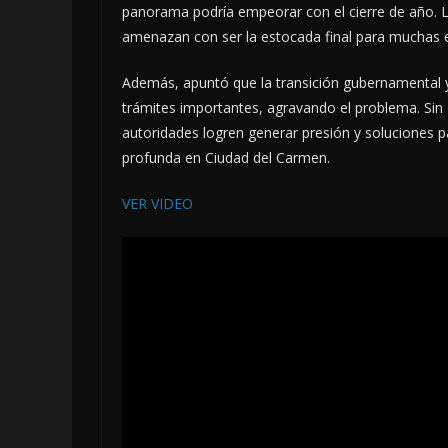
panorama podría empeorar con el cierre de año. L
amenazan con ser la estocada final para muchas
Además, apuntó que la transición gubernamental y
trámites importantes, agravando el problema. Sin
autoridades logren generar presión y soluciones pa
profunda en Ciudad del Carmen.
VER VIDEO