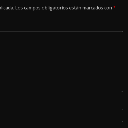
licada.
Los campos obligatorios están marcados con
*