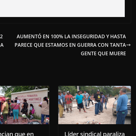
2
AUMENTÓ EN 100% LA INSEGURIDAD Y HASTA
IA
PARECE QUE ESTAMOS EN GUERRA CON TANTA
GENTE QUE MUERE
cian que en
Líder sindical paraliza