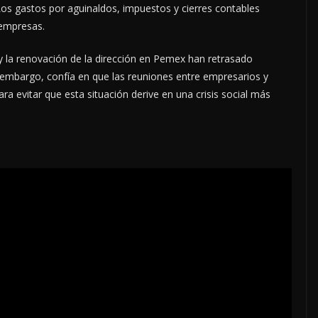
os gastos por aguinaldos, impuestos y cierres contables
 empresas.
 la renovación de la dirección en Pemex han retrasado
 embargo, confía en que las reuniones entre empresarios y
ra evitar que esta situación derive en una crisis social más