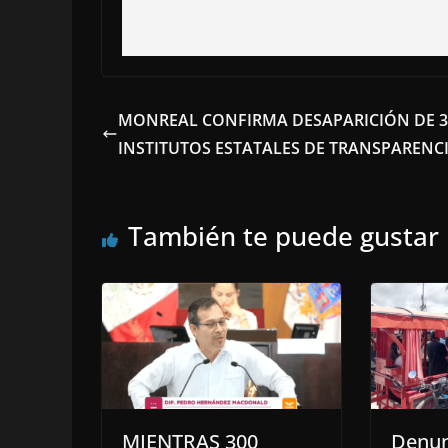
MONREAL CONFIRMA DESAPARICIÓN DE 3
INSTITUTOS ESTATALES DE TRANSPARENC
También te puede gustar
MIENTRAS 300
Denun