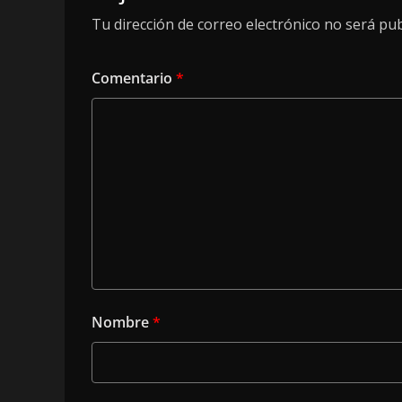
Tu dirección de correo electrónico no será pub
Comentario
*
Nombre
*