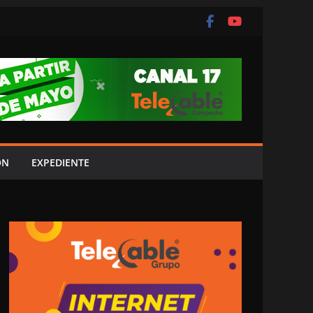
ÓN
EXPEDIENTE