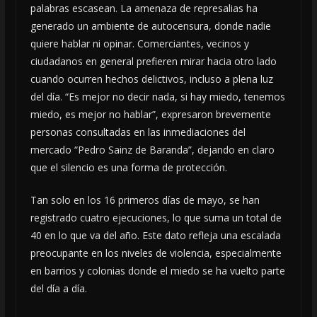
palabras escasean. La amenaza de represalias ha
generado un ambiente de autocensura, donde nadie
quiere hablar ni opinar. Comerciantes, vecinos y
ciudadanos en general prefieren mirar hacia otro lado
cuando ocurren hechos delictivos, incluso a plena luz
del día. “Es mejor no decir nada, si hay miedo, tenemos
miedo, es mejor no hablar”, expresaron brevemente
personas consultadas en las inmediaciones del
mercado “Pedro Sainz de Baranda”, dejando en claro
que el silencio es una forma de protección.
Tan solo en los 16 primeros días de mayo, se han
registrado cuatro ejecuciones, lo que suma un total de
40 en lo que va del año. Este dato refleja una escalada
preocupante en los niveles de violencia, especialmente
en barrios y colonias donde el miedo se ha vuelto parte
del día a día.