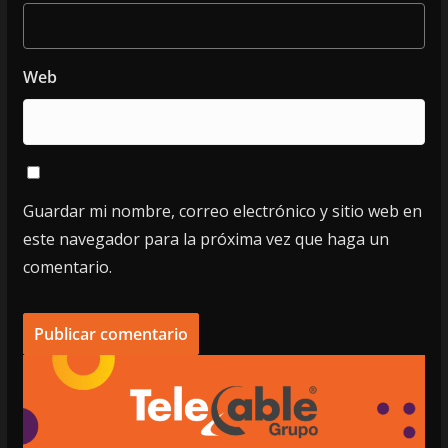
Web
Guardar mi nombre, correo electrónico y sitio web en
este navegador para la próxima vez que haga un
comentario.