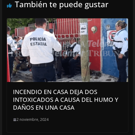
También te puede gustar
INCENDIO EN CASA DEJA DOS
INTOXICADOS A CAUSA DEL HUMO Y
DAÑOS EN UNA CASA
2 noviembre, 2024