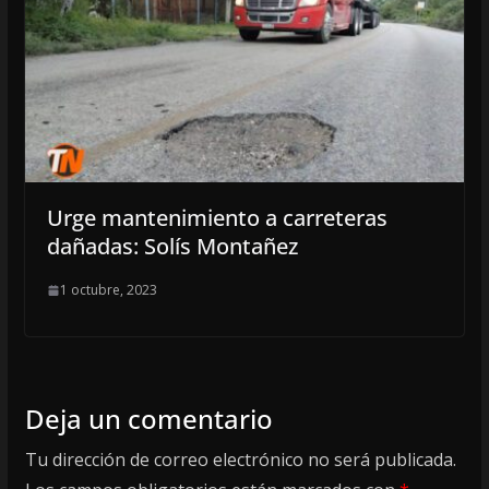
Urge mantenimiento a carreteras
dañadas: Solís Montañez
1 octubre, 2023
Deja un comentario
Tu dirección de correo electrónico no será publicada.