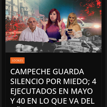
LOCALES
CAMPECHE GUARDA
SILENCIO POR MIEDO; 4
EJECUTADOS EN MAYO
Y 40 EN LO QUE VA DEL