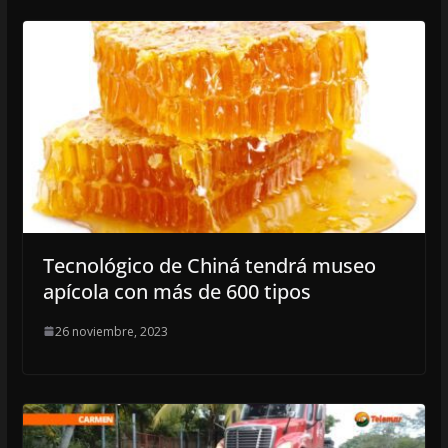
Tecnológico de Chiná tendrá museo
apícola con más de 600 tipos
26 noviembre, 2023