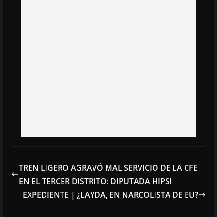
TREN LIGERO AGRAVÓ MAL SERVICIO DE LA CFE
EN EL TERCER DISTRITO: DIPUTADA HIPSI
EXPEDIENTE | ¿LAYDA, EN NARCOLISTA DE EU?