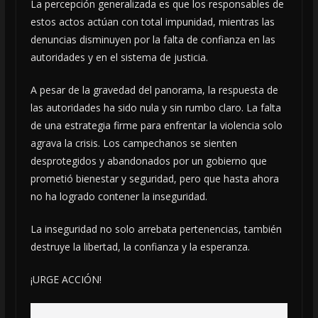
La percepción generalizada es que los responsables de
estos actos actúan con total impunidad, mientras las
denuncias disminuyen por la falta de confianza en las
autoridades y en el sistema de justicia.
A pesar de la gravedad del panorama, la respuesta de
las autoridades ha sido nula y sin rumbo claro. La falta
de una estrategia firme para enfrentar la violencia solo
agrava la crisis. Los campechanos se sienten
desprotegidos y abandonados por un gobierno que
prometió bienestar y seguridad, pero que hasta ahora
no ha logrado contener la inseguridad.
La inseguridad no solo arrebata pertenencias, también
destruye la libertad, la confianza y la esperanza.
¡URGE ACCIÓN!