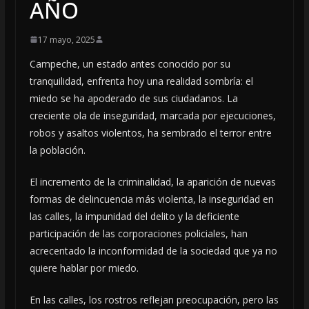
AÑO
17 mayo, 2025
Campeche, un estado antes conocido por su
tranquilidad, enfrenta hoy una realidad sombría: el
miedo se ha apoderado de sus ciudadanos. La
creciente ola de inseguridad, marcada por ejecuciones,
robos y asaltos violentos, ha sembrado el terror entre
la población.
El incremento de la criminalidad, la aparición de nuevas
formas de delincuencia más violenta, la inseguridad en
las calles, la impunidad del delito y la deficiente
participación de las corporaciones policiales, han
acrecentado la inconformidad de la sociedad que ya no
quiere hablar por miedo.
En las calles, los rostros reflejan preocupación, pero las