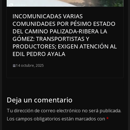
INCOMUNICADAS VARIAS
COMUNIDADES POR PÉSIMO ESTADO
DEL CAMINO PALIZADA-RIBERA LA
GÓMEZ: TRANSPORTISTAS Y
PRODUCTORES; EXIGEN ATENCIÓN AL
EDIL PEDRO AYALA
14 octubre, 2025
Deja un comentario
Tu dirección de correo electrónico no será publicada.
Los campos obligatorios están marcados con
*