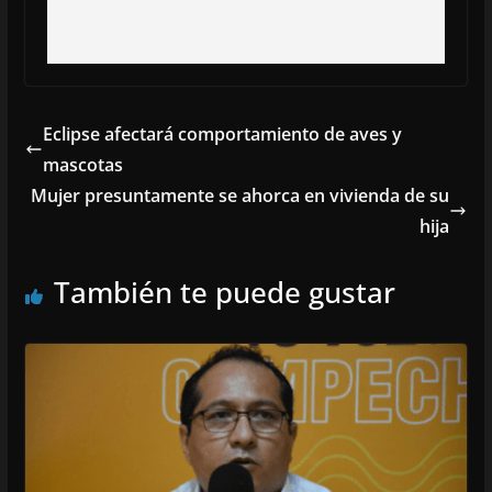
Eclipse afectará comportamiento de aves y
mascotas
Mujer presuntamente se ahorca en vivienda de su
hija
También te puede gustar