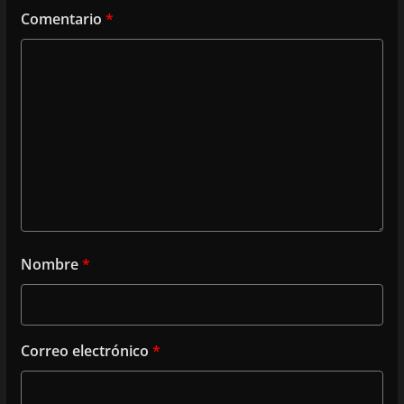
Comentario
*
Nombre
*
Correo electrónico
*