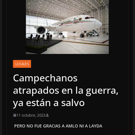
LOCALES
Campechanos
atrapados en la guerra,
ya están a salvo
11 octubre, 2023
PERO NO FUE GRACIAS A AMLO NI A LAYDA