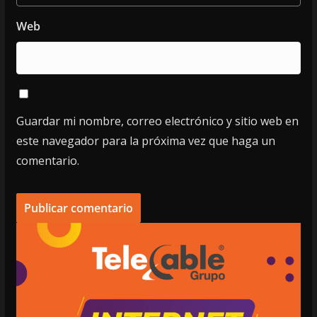
Web
Guardar mi nombre, correo electrónico y sitio web en
este navegador para la próxima vez que haga un
comentario.