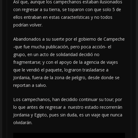
Así que, aunque los campechanos estaban ilusionados
con regresar a su tierra, se toparon con que solo 5 de
ellos entraban en estas características y no todos
podrían volver.
Abandonados a su suerte por el gobierno de Campeche
-que fue mucha publicación, pero poca acción- el
grupo, en un acto de solidaridad decidió no
fragmentarse; y con el apoyo de la agencia de viajes
que le vendió el paquete, lograron trasladarse a
Jordania, fuera de la zona de peligro, desde donde se
reportan a salvo.
Los campechanos, han decidido continuar su tour; por
lo que antes de regresar a nuestro estado recorrerrán
Jordania y Egipto, pues sin duda, es un viaje que nunca
olvidarán.