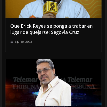
Que Erick Reyes se ponga a trabar en
lugar de quejarse: Segovia Cruz
16 junio, 2023