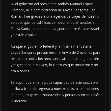
Ni el gobierno del presidente Andrés Manuel López
Obrador, ni la administración de Layda Sansores San
Román. Fue gracias a una agencia de viajes de nuestro
estado, que los católicos campechanos atrapados en
Tierra Santa -en medio de la guerra entre Gaza e Israel-
ya están a salvo.
Aunque el gobierno federal y la misma mandataria
Layda Sansores presumieron el envío de 2 aviones para
rescatar a todos los mexicanos atrapados en Jerusalén
y regresarlos a México, lo cierto es que mintieron y no
era a todos.
Se supo, que ante la poca capacidad de asientos, solo
se iba a traer de regreso a nuestro país, a los menores
de edad, mujeres embarazadas y personas en situación
vulnerable.